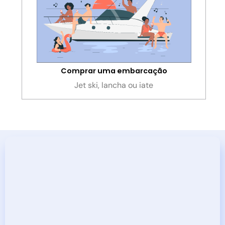
Comprar uma embarcação
Jet ski, lancha ou iate