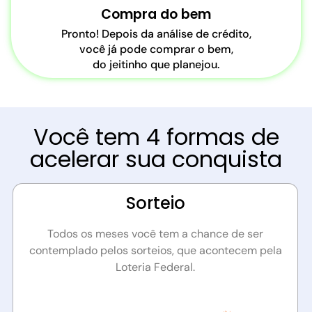
Compra do bem
Pronto! Depois da análise de crédito,
você já pode comprar o bem,
do jeitinho que planejou.
Você tem 4 formas de
acelerar sua conquista
Sorteio
Todos os meses você tem a chance de ser
contemplado pelos sorteios, que acontecem pela
Loteria Federal.