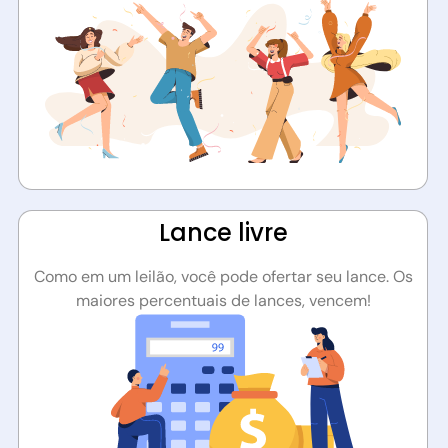
Lance livre
Como em um leilão, você pode ofertar seu lance. Os
maiores percentuais de lances, vencem!