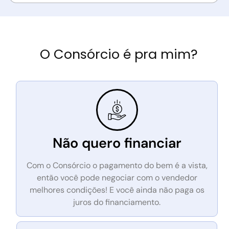
O Consórcio é pra mim?
Não quero financiar
Com o Consórcio o pagamento do bem é a vista,
então você pode negociar com o vendedor
melhores condições! E você ainda não paga os
juros do financiamento.