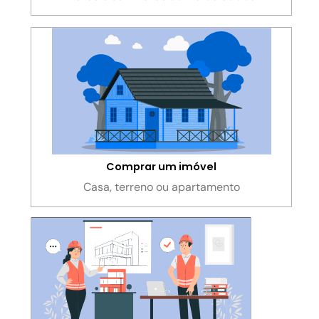
Comprar um imóvel
Casa, terreno ou apartamento