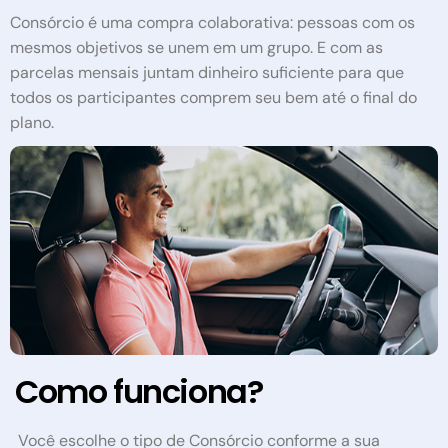
Consórcio é uma compra colaborativa: pessoas com os
mesmos objetivos se unem em um grupo. E com as
parcelas mensais juntam dinheiro suficiente para que
todos os participantes comprem seu bem até o final do
plano.
Como funciona?
Você escolhe o tipo de Consórcio conforme a sua