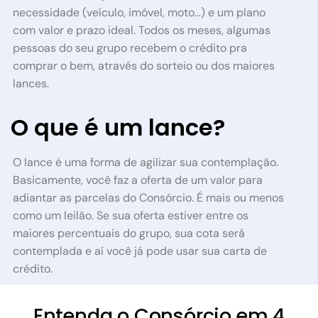
necessidade (veículo, imóvel, moto…) e um plano
com valor e prazo ideal.
Todos os meses, algumas
pessoas do seu grupo recebem o crédito pra
comprar o bem, através do sorteio ou dos maiores
lances.
O que é um lance?
O lance é uma forma de agilizar sua contemplação.
Basicamente, você faz a oferta de um valor para
adiantar as parcelas do Consórcio. É mais ou menos
como um leilão. Se sua oferta estiver entre os
maiores percentuais do grupo, sua cota será
contemplada e aí você já pode usar sua carta de
crédito.
Entenda o Consórcio em 4