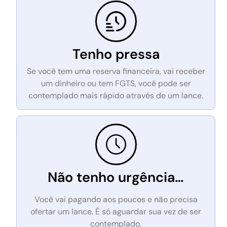
Tenho pressa
Se você tem uma reserva financeira, vai receber
um dinheiro ou tem FGTS, você pode ser
contemplado mais rápido através de um lance.
Não tenho urgência…
Você vai pagando aos poucos e não precisa
ofertar um lance. É só aguardar sua vez de ser
contemplado.