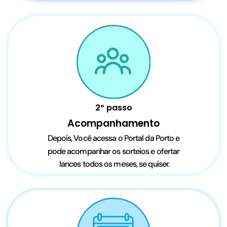
2º passo
Acompanhamento
Depois, Você acessa o Portal da Porto e
pode acompanhar
os sorteios e ofertar
lances
todos os meses, se quiser.