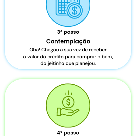
3º passo
Contemplação
Oba! Chegou a sua vez de receber
o valor do crédito para comprar o bem,
do jeitinho que planejou.
4º passo