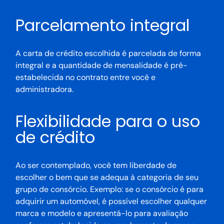
Parcelamento integral
A carta de crédito escolhida é parcelada de forma
integral e a quantidade de mensalidade é pré-
estabelecida no contrato entre você e
administradora.
Flexibilidade para o uso
de crédito
Ao ser contemplado, você tem liberdade de
escolher o bem que se adequa à categoria de seu
grupo de consórcio. Exemplo: se o consórcio é para
adquirir um automóvel, é possível escolher qualquer
marca e modelo e apresentá-lo para avaliação