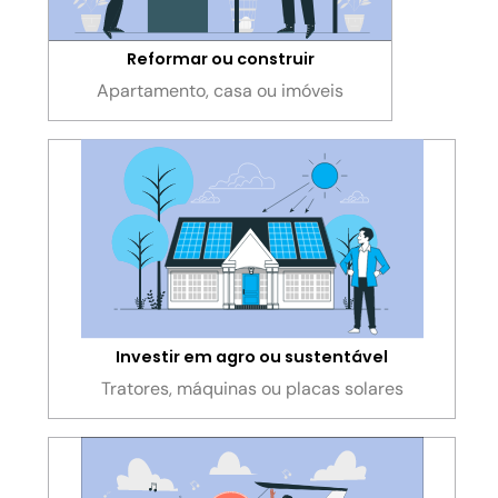
Reformar ou construir
Apartamento, casa ou imóveis
Investir em agro ou sustentável
Tratores, máquinas ou placas solares