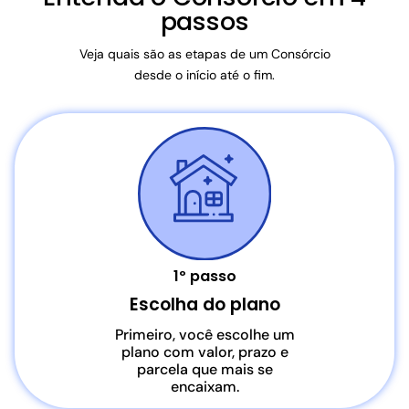
passos
Veja quais são as etapas de um Consórcio
desde o início até o fim.
1º passo
Escolha do plano
Primeiro, você escolhe um
plano com valor, prazo e
parcela que mais se
encaixam.