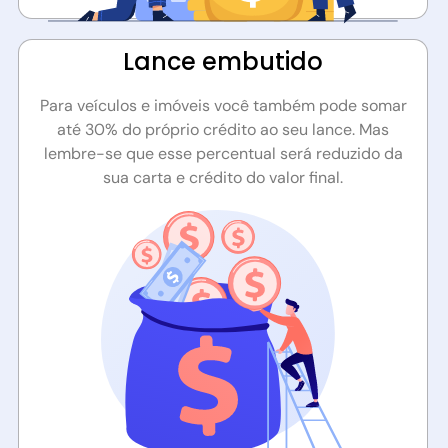
Lance embutido​
Para veículos e imóveis você também pode somar
até 30% do próprio crédito ao seu lance. Mas
lembre-se que esse percentual será reduzido da
sua carta e crédito do valor final.