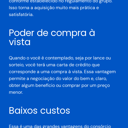
conforme estabelecido no regulamento do grupo.
Isso torna a aquisição muito mais prática e
satisfatória.
Poder de compra à
vista
Quando o você é contemplado, seja por lance ou
sorteio, você terá uma carta de crédito que
corresponde a uma compra à vista. Essa vantagem
permite a negociação do valor do bem e, claro,
obter algum benefício ou comprar por um preço
menor.
Baixos custos
Essa é uma das grandes vantagens do consórcio