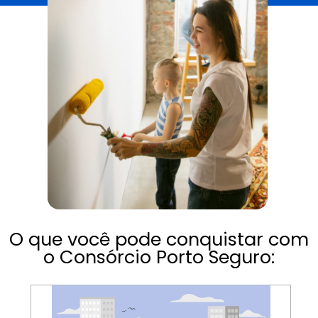
O que você pode conquistar com
o Consórcio Porto Seguro: