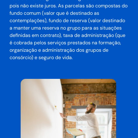
pois não existe juros. As parcelas são compostas do
fundo comum (valor que é destinado as
contemplações), fundo de reserva (valor destinado
a manter uma reserva no grupo para as situações
definidas em contrato), taxa de administração (que
é cobrada pelos serviços prestados na formação,
organização e administração dos grupos de
consórcio) e seguro de vida.