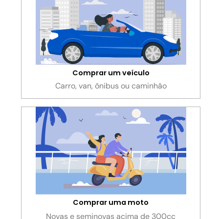
Comprar um veículo
Carro, van, ônibus ou
caminhão
Comprar uma moto
Novas e seminovas acima de 300cc