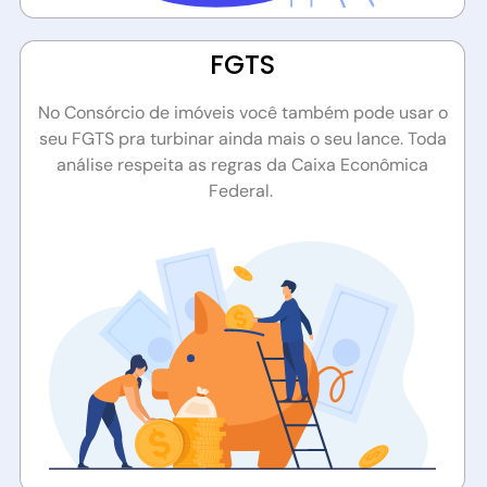
FGTS​
No Consórcio de imóveis você também pode usar o
seu FGTS pra turbinar ainda mais o seu lance. Toda
análise respeita as regras da Caixa Econômica
Federal.