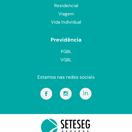
Residencial
Viagem
Vida Individual
Previdência
PGBL
VGBL
Estamos nas redes sociais