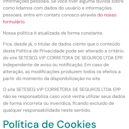
informações pessoais. Se você tiver alguma dúvida sobre
como lidamos com dados do usuário e informações
pessoais, entre em contato conosco através
do nosso
formulário
.
Nossa política é atualizada de forma constante.
Fica, desde já, o titular de dados ciente que o conteúdo
desta Política de Privacidade pode ser alterado a critério
do site SETESEG VIP CORRETORA DE SEGUROS LTDA EPP,
independente de aviso ou notificação. Em caso de
alteração, as modificações produzem todos os efeitos a
partir do momento da disponibilização no site.
O site SETESEG VIP CORRETORA DE SEGUROS LTDA EPP
não se responsabiliza caso você venha utilizar seus dados
de forma incorreta ou inverídica, ficando excluído de
qualquer responsabilidade neste sentido.
Política de Cookies