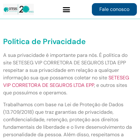
Fale conosco
Contrate online
Política de Privacidade
A sua privacidade é importante para nós. É política do
site SETESEG VIP CORRETORA DE SEGUROS LTDA EPP
respeitar a sua privacidade em relação a qualquer
informação sua que possamos coletar no site
SETESEG
VIP CORRETORA DE SEGUROS LTDA EPP
, e outros sites
que possuímos e operamos.
Trabalhamos com base na Lei de Proteção de Dados
(13.709/2018) que traz garantias de privacidade,
confidencialidade, retenção, proteção aos direitos
fundamentais de liberdade e o livre desenvolvimento da
personalidade da pessoa. Além disso, respeitamos a