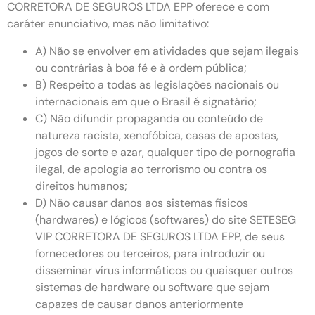
CORRETORA DE SEGUROS LTDA EPP oferece e com
caráter enunciativo, mas não limitativo:
A) Não se envolver em atividades que sejam ilegais
ou contrárias à boa fé e à ordem pública;
B) Respeito a todas as legislações nacionais ou
internacionais em que o Brasil é signatário;
C) Não difundir propaganda ou conteúdo de
natureza racista, xenofóbica, casas de apostas,
jogos de sorte e azar, qualquer tipo de pornografia
ilegal, de apologia ao terrorismo ou contra os
direitos humanos;
D) Não causar danos aos sistemas físicos
(hardwares) e lógicos (softwares) do site SETESEG
VIP CORRETORA DE SEGUROS LTDA EPP, de seus
fornecedores ou terceiros, para introduzir ou
disseminar vírus informáticos ou quaisquer outros
sistemas de hardware ou software que sejam
capazes de causar danos anteriormente