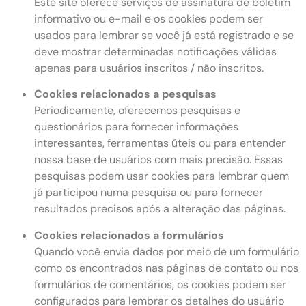
Este site oferece serviços de assinatura de boletim
informativo ou e-mail e os cookies podem ser
usados ​​para lembrar se você já está registrado e se
deve mostrar determinadas notificações válidas
apenas para usuários inscritos / não inscritos.
Cookies relacionados a pesquisas
Periodicamente, oferecemos pesquisas e
questionários para fornecer informações
interessantes, ferramentas úteis ou para entender
nossa base de usuários com mais precisão. Essas
pesquisas podem usar cookies para lembrar quem
já participou numa pesquisa ou para fornecer
resultados precisos após a alteração das páginas.
Cookies relacionados a formulários
Quando você envia dados por meio de um formulário
como os encontrados nas páginas de contato ou nos
formulários de comentários, os cookies podem ser
configurados para lembrar os detalhes do usuário