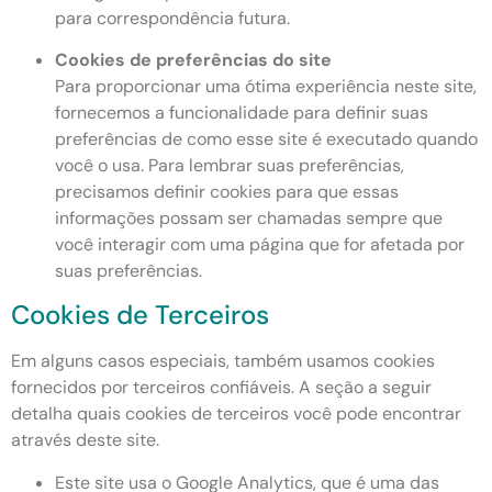
para correspondência futura.
Cookies de preferências do site
Para proporcionar uma ótima experiência neste site,
fornecemos a funcionalidade para definir suas
preferências de como esse site é executado quando
você o usa. Para lembrar suas preferências,
precisamos definir cookies para que essas
informações possam ser chamadas sempre que
você interagir com uma página que for afetada por
suas preferências.
Cookies de Terceiros
Em alguns casos especiais, também usamos cookies
fornecidos por terceiros confiáveis. A seção a seguir
detalha quais cookies de terceiros você pode encontrar
através deste site.
Este site usa o Google Analytics, que é uma das