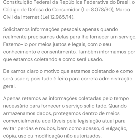
Constituição Federal da República Federativa do Brasil, o
Código de Defesa do Consumidor (Lei 8.078/90), Marco
Civil da Internet (Lei 12.965/14).
Solicitamos informações pessoais apenas quando
realmente precisamos delas para lhe fornecer um serviço.
Fazemo-lo por meios justos e legais, com o seu
conhecimento e consentimento. Também informamos por
que estamos coletando e como será usado.
Deixamos claro o motivo que estamos coletando e como
será usado, pois tudo é feito para correta administração
geral.
Apenas retemos as informações coletadas pelo tempo
necessário para fornecer o serviço solicitado. Quando
armazenamos dados, protegemos dentro de meios
comercialmente aceitáveis pela legislação atual ​​para
evitar perdas e roubos, bem como acesso, divulgação,
cópia, uso ou modificação não autorizados.