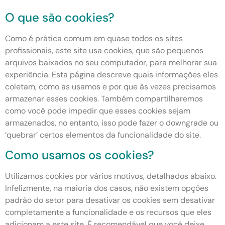
O que são cookies?
Como é prática comum em quase todos os sites
profissionais, este site usa cookies, que são pequenos
arquivos baixados no seu computador, para melhorar sua
experiência. Esta página descreve quais informações eles
coletam, como as usamos e por que às vezes precisamos
armazenar esses cookies. Também compartilharemos
como você pode impedir que esses cookies sejam
armazenados, no entanto, isso pode fazer o downgrade ou
‘quebrar’ certos elementos da funcionalidade do site.
Como usamos os cookies?
Utilizamos cookies por vários motivos, detalhados abaixo.
Infelizmente, na maioria dos casos, não existem opções
padrão do setor para desativar os cookies sem desativar
completamente a funcionalidade e os recursos que eles
adicionam a este site. É recomendável que você deixe