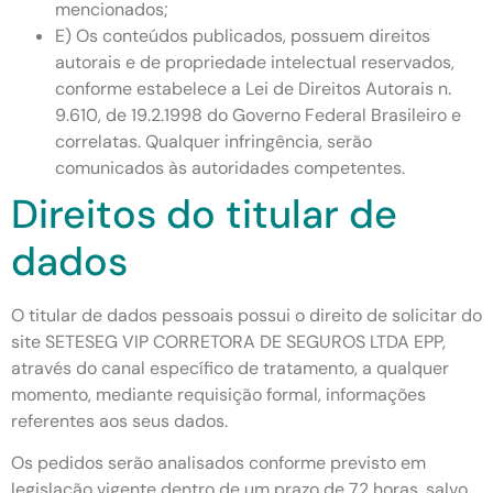
mencionados;
E) Os conteúdos publicados, possuem direitos
autorais e de propriedade intelectual reservados,
conforme estabelece a Lei de Direitos Autorais n.
9.610, de 19.2.1998 do Governo Federal Brasileiro e
correlatas. Qualquer infringência, serão
comunicados às autoridades competentes.
Direitos do titular de
dados
O titular de dados pessoais possui o direito de solicitar do
site SETESEG VIP CORRETORA DE SEGUROS LTDA EPP,
através do canal específico de tratamento, a qualquer
momento, mediante requisição formal, informações
referentes aos seus dados.
Os pedidos serão analisados conforme previsto em
legislação vigente dentro de um prazo de 72 horas, salvo