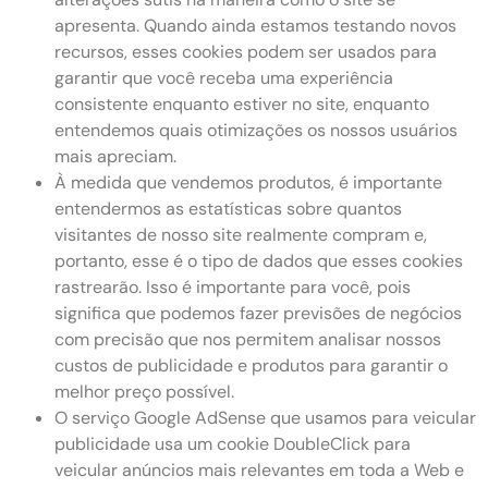
apresenta. Quando ainda estamos testando novos
recursos, esses cookies podem ser usados ​​para
garantir que você receba uma experiência
consistente enquanto estiver no site, enquanto
entendemos quais otimizações os nossos usuários
mais apreciam.
À medida que vendemos produtos, é importante
entendermos as estatísticas sobre quantos
visitantes de nosso site realmente compram e,
portanto, esse é o tipo de dados que esses cookies
rastrearão. Isso é importante para você, pois
significa que podemos fazer previsões de negócios
com precisão que nos permitem analisar nossos
custos de publicidade e produtos para garantir o
melhor preço possível.
O serviço Google AdSense que usamos para veicular
publicidade usa um cookie DoubleClick para
veicular anúncios mais relevantes em toda a Web e