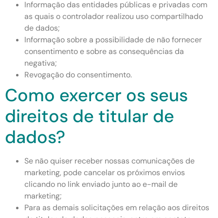
Informação das entidades públicas e privadas com
as quais o controlador realizou uso compartilhado
de dados;
Informação sobre a possibilidade de não fornecer
consentimento e sobre as consequências da
negativa;
Revogação do consentimento.
Como exercer os seus
direitos de titular de
dados?
Se não quiser receber nossas comunicações de
marketing, pode cancelar os próximos envios
clicando no link enviado junto ao e-mail de
marketing;
Para as demais solicitações em relação aos direitos