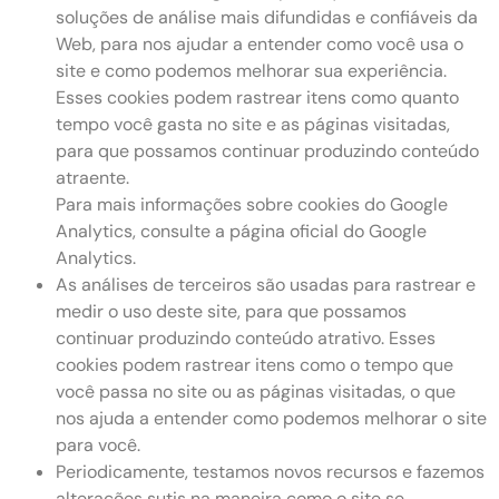
soluções de análise mais difundidas e confiáveis ​​da
Web, para nos ajudar a entender como você usa o
site e como podemos melhorar sua experiência.
Esses cookies podem rastrear itens como quanto
tempo você gasta no site e as páginas visitadas,
para que possamos continuar produzindo conteúdo
atraente.
Para mais informações sobre cookies do Google
Analytics, consulte a página oficial do Google
Analytics.
As análises de terceiros são usadas para rastrear e
medir o uso deste site, para que possamos
continuar produzindo conteúdo atrativo. Esses
cookies podem rastrear itens como o tempo que
você passa no site ou as páginas visitadas, o que
nos ajuda a entender como podemos melhorar o site
para você.
Periodicamente, testamos novos recursos e fazemos
alterações sutis na maneira como o site se