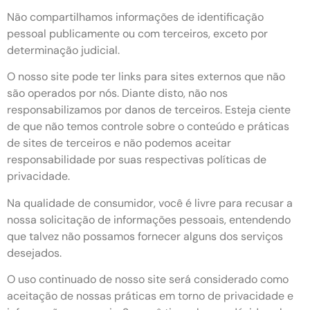
Não compartilhamos informações de identificação
pessoal publicamente ou com terceiros, exceto por
determinação judicial.
O nosso site pode ter links para sites externos que não
são operados por nós. Diante disto, não nos
responsabilizamos por danos de terceiros. Esteja ciente
de que não temos controle sobre o conteúdo e práticas
de sites de terceiros e não podemos aceitar
responsabilidade por suas respectivas políticas de
privacidade.
Na qualidade de consumidor, você é livre para recusar a
nossa solicitação de informações pessoais, entendendo
que talvez não possamos fornecer alguns dos serviços
desejados.
O uso continuado de nosso site será considerado como
aceitação de nossas práticas em torno de privacidade e