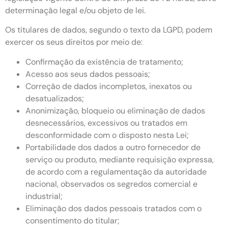
determinação legal e/ou objeto de lei.
Os titulares de dados, segundo o texto da LGPD, podem
exercer os seus direitos por meio de:
Confirmação da existência de tratamento;
Acesso aos seus dados pessoais;
Correção de dados incompletos, inexatos ou
desatualizados;
Anonimização, bloqueio ou eliminação de dados
desnecessários, excessivos ou tratados em
desconformidade com o disposto nesta Lei;
Portabilidade dos dados a outro fornecedor de
serviço ou produto, mediante requisição expressa,
de acordo com a regulamentação da autoridade
nacional, observados os segredos comercial e
industrial;
Eliminação dos dados pessoais tratados com o
consentimento do titular;