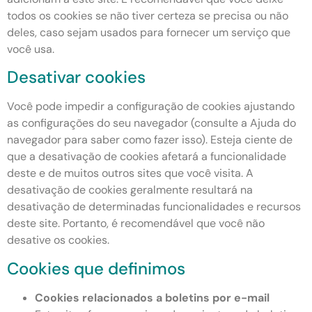
todos os cookies se não tiver certeza se precisa ou não
deles, caso sejam usados ​​para fornecer um serviço que
você usa.
Desativar cookies
Você pode impedir a configuração de cookies ajustando
as configurações do seu navegador (consulte a Ajuda do
navegador para saber como fazer isso). Esteja ciente de
que a desativação de cookies afetará a funcionalidade
deste e de muitos outros sites que você visita. A
desativação de cookies geralmente resultará na
desativação de determinadas funcionalidades e recursos
deste site. Portanto, é recomendável que você não
desative os cookies.
Cookies que definimos
Cookies relacionados a boletins por e-mail