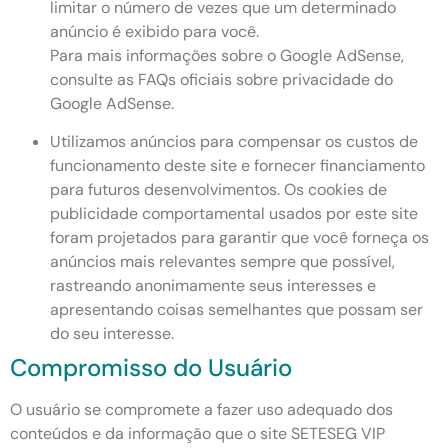
limitar o número de vezes que um determinado
anúncio é exibido para você.
Para mais informações sobre o Google AdSense,
consulte as FAQs oficiais sobre privacidade do
Google AdSense.
Utilizamos anúncios para compensar os custos de
funcionamento deste site e fornecer financiamento
para futuros desenvolvimentos. Os cookies de
publicidade comportamental usados ​​por este site
foram projetados para garantir que você forneça os
anúncios mais relevantes sempre que possível,
rastreando anonimamente seus interesses e
apresentando coisas semelhantes que possam ser
do seu interesse.
Compromisso do Usuário
O usuário se compromete a fazer uso adequado dos
conteúdos e da informação que o site SETESEG VIP