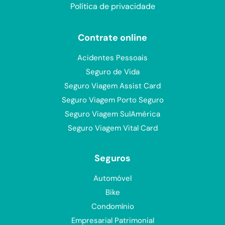
Política de privacidade
Contrate online
Acidentes Pessoais
Seguro de Vida
Seguro Viagem Assist Card
Seguro Viagem Porto Seguro
Seguro Viagem SulAmérica
Seguro Viagem Vital Card
Seguros
Automóvel
Bike
Condomínio
Empresarial Patrimonial