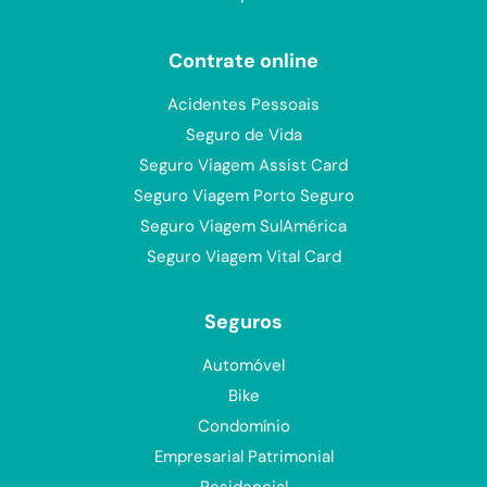
Contrate online
Acidentes Pessoais
Seguro de Vida
Seguro Viagem Assist Card
Seguro Viagem Porto Seguro
Seguro Viagem SulAmérica
Seguro Viagem Vital Card
Seguros
Automóvel
Bike
Condomínio
Empresarial Patrimonial
Residencial