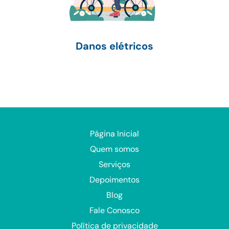
Danos elétricos
Página Inicial
Quem somos
Serviços
Depoimentos
Blog
Fale Conosco
Política de privacidade