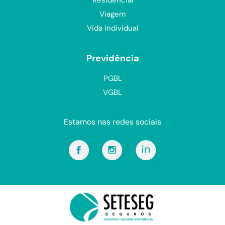
Viagem
Vida Individual
Previdência
PGBL
VGBL
Estamos nas redes sociais