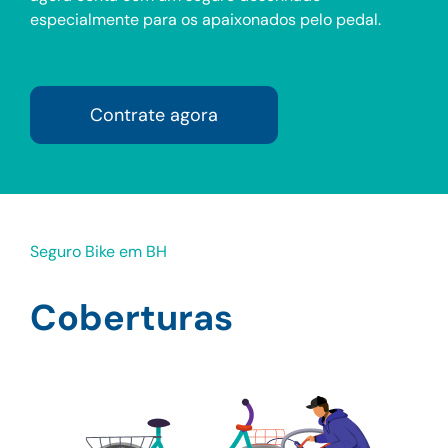
especialmente para os apaixonados pelo pedal.
Contrate agora
Seguro Bike em BH
Coberturas