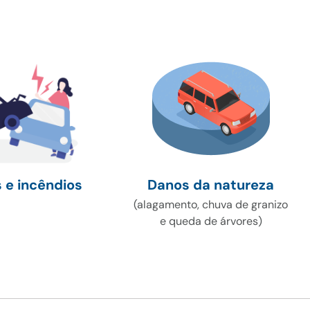
Danos da natureza
 e incêndios
(alagamento, chuva de granizo
e queda de árvores)