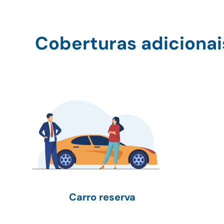
Coberturas adicionai
Carro reserva