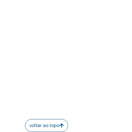
voltar ao topo