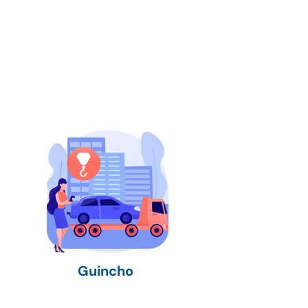
Guincho