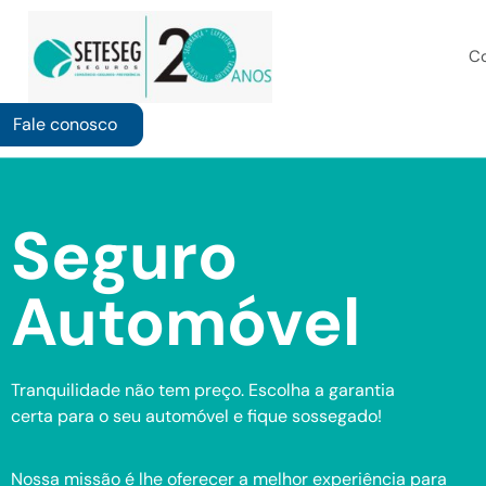
Co
Fale conosco
Seguro
Automóvel
Tranquilidade não tem preço. Escolha a garantia
certa para o seu automóvel e fique sossegado!
Nossa missão é lhe oferecer a melhor experiência para