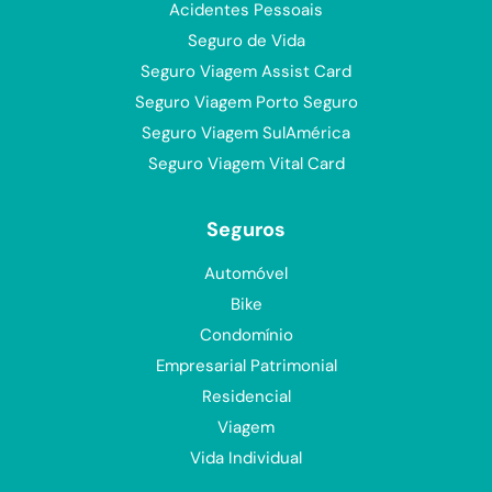
Acidentes Pessoais
Seguro de Vida
Seguro Viagem Assist Card
Seguro Viagem Porto Seguro
Seguro Viagem SulAmérica
Seguro Viagem Vital Card
Seguros
Automóvel
Bike
Condomínio
Empresarial Patrimonial
Residencial
Viagem
Vida Individual