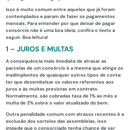
Isso é muito comum entre aqueles que já foram
contemplados e param de fazer os pagamentos
mensais. Para entender por que deixar de pagar
consórcio não é uma boa ideia, confira o texto a
seguir. Boa leitura!
1 – JUROS E MULTAS
A consequência mais imediata de atrasar as
parcelas de um consórcio é a mesma que atinge os
inadimplentes de quaisquer outros tipos de conta:
ter que desembolsar os valores referentes aos
juros e às multas previstas em contrato.
Normalmente, são cobradas taxa de 1% ao mês e
multa de 2% sobre o valor atualizado do bem.
Outra penalidade comum com atrasos recentes é a
exclusão dos sorteios das assembleias, isso
impede que o consorciado tenha chance de ser