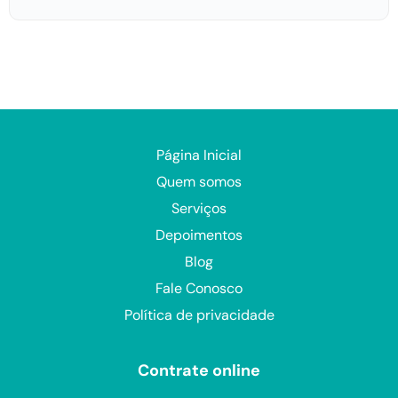
Página Inicial
Quem somos
Serviços
Depoimentos
Blog
Fale Conosco
Política de privacidade
Contrate online