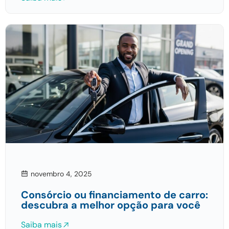
novembro 4, 2025
Consórcio ou financiamento de carro:
descubra a melhor opção para você
Saiba mais