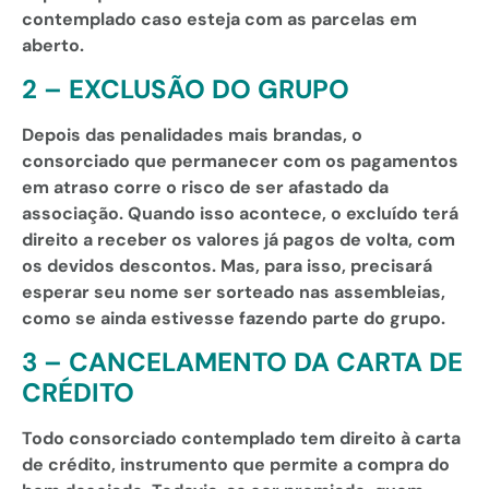
contemplado caso esteja com as parcelas em
aberto.
2 – EXCLUSÃO DO GRUPO
Depois das penalidades mais brandas, o
consorciado que permanecer com os pagamentos
em atraso corre o risco de ser afastado da
associação. Quando isso acontece, o excluído terá
direito a receber os valores já pagos de volta, com
os devidos descontos. Mas, para isso, precisará
esperar seu nome ser sorteado nas assembleias,
como se ainda estivesse fazendo parte do grupo.
3 – CANCELAMENTO DA CARTA DE
CRÉDITO
Todo consorciado contemplado tem direito à carta
de crédito, instrumento que permite a compra do