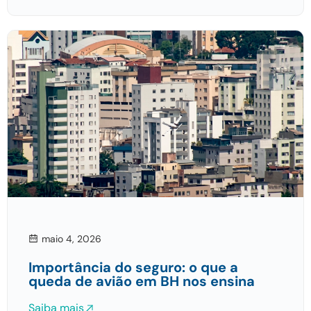
maio 4, 2026
Importância do seguro: o que a
queda de avião em BH nos ensina
Saiba mais