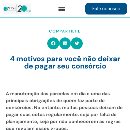
Fale conosco
Contrate online
COMPARTILHE
4 motivos para você não deixar
de pagar seu consórcio
A manutenção das parcelas em dia é uma das
principais obrigações de quem faz parte de
consórcios. No entanto, muitas pessoas deixam de
pagar suas cotas regularmente, seja por falta de
planejamento, seja por não conhecerem as regras
que regulam esses grupos.