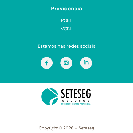
Previdência
PGBL
VGBL
Estamos nas redes sociais
Copyright © 2026 – Seteseg