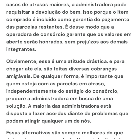
casos de atrasos maiores, a administradora pode
requisitar a devolução do bem. Isso porque o item
comprado é incluído como garantia do pagamento
das parcelas restantes. É desse modo que a
operadora de consórcio garante que os valores em
aberto serão honrados, sem prejuízos aos demais
integrantes.
Obviamente, essa é uma atitude drástica, e para
chegar até ela, são feitas diversas cobranças
amigáveis. De qualquer forma, é importante que
quem esteja com as parcelas em atraso,
independentemente do estágio do consórcio,
procure a administradora em busca de uma
solução. A maioria das administradora está
disposta a fazer acordos diante de problemas que
podem atingir qualquer um de nós.
Essas alternativas são sempre melhores do que