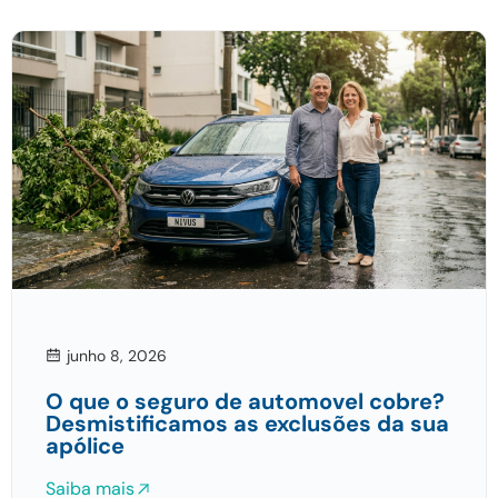
junho 8, 2026
O que o seguro de automovel cobre?
Desmistificamos as exclusões da sua
apólice
Saiba mais