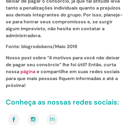
deixar de pagar o consórcio, já que tal atitude leva
tanto a penalizações individuais quanto a prejuízos
aos demais integrantes do grupo. Por isso, planeje-
se para honrar seus compromissos e, se surgir
algum imprevisto, não hesite em contatar a
administradora.
Fonte: blogrodobens/Maio 2019
Nosso post sobre “4 motivos para você não deixar
de pagar seu consórcio” lhe foi útil? Então, curta
nossa
página
e compartilhe em suas redes sociais
para que mais pessoas fiquem informadas e até a
próxima!
Conheça as nossas redes sociais: