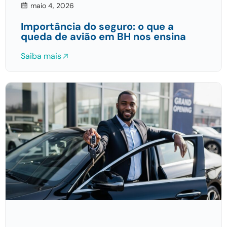
maio 4, 2026
Importância do seguro: o que a
queda de avião em BH nos ensina
Saiba mais