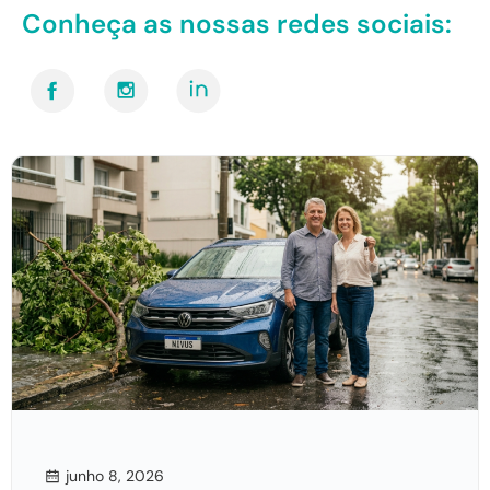
Conheça as nossas redes sociais:
junho 8, 2026