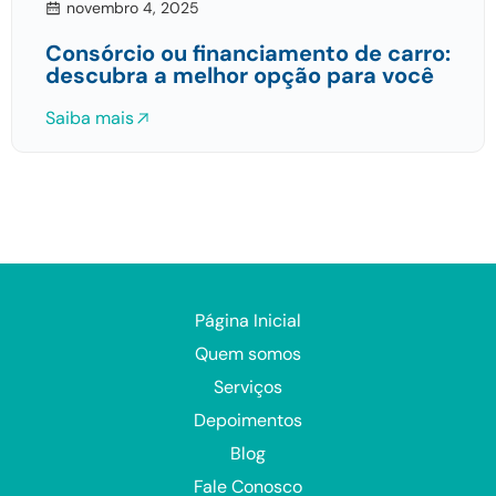
novembro 4, 2025
Consórcio ou financiamento de carro:
descubra a melhor opção para você
Saiba mais
Página Inicial
Quem somos
Serviços
Depoimentos
Blog
Fale Conosco