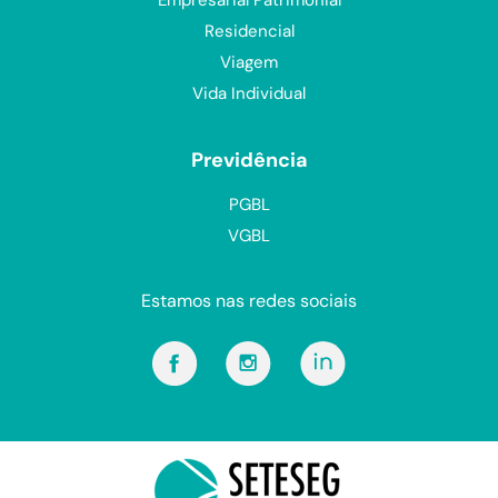
Empresarial Patrimonial
Residencial
Viagem
Vida Individual
Previdência
PGBL
VGBL
Estamos nas redes sociais