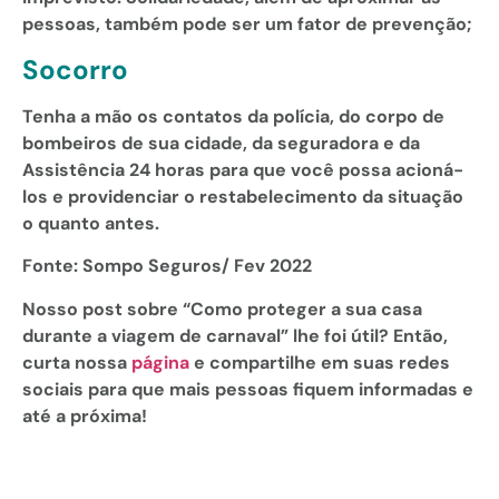
pessoas, também pode ser um fator de prevenção;
Socorro
Tenha a mão os contatos da polícia, do corpo de
bombeiros de sua cidade, da seguradora e da
Assistência 24 horas para que você possa acioná-
los e providenciar o restabelecimento da situação
o quanto antes.
Fonte: Sompo Seguros/ Fev 2022
Nosso post sobre “
Como proteger a sua casa
durante a viagem de carnaval
” lhe foi útil? Então,
curta nossa
página
e compartilhe em suas redes
sociais para que mais pessoas fiquem informadas e
até a próxima!