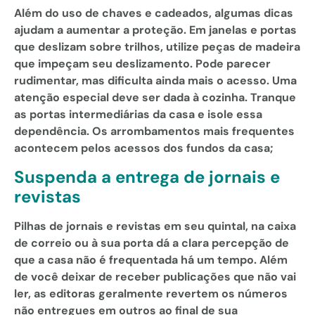
Além do uso de chaves e cadeados, algumas dicas
ajudam a aumentar a proteção. Em janelas e portas
que deslizam sobre trilhos, utilize peças de madeira
que impeçam seu deslizamento. Pode parecer
rudimentar, mas dificulta ainda mais o acesso. Uma
atenção especial deve ser dada à cozinha. Tranque
as portas intermediárias da casa e isole essa
dependência. Os arrombamentos mais frequentes
acontecem pelos acessos dos fundos da casa;
Suspenda a entrega de jornais e
revistas
Pilhas de jornais e revistas em seu quintal, na caixa
de correio ou à sua porta dá a clara percepção de
que a casa não é frequentada há um tempo. Além
de você deixar de receber publicações que não vai
ler, as editoras geralmente revertem os números
não entregues em outros ao final de sua