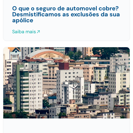
O que o seguro de automovel cobre?
Desmistificamos as exclusões da sua
apólice
Saiba mais