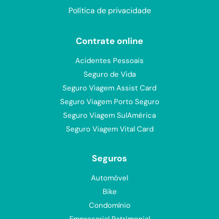
Política de privacidade
Contrate online
Acidentes Pessoais
Seguro de Vida
Seguro Viagem Assist Card
Seguro Viagem Porto Seguro
Seguro Viagem SulAmérica
Seguro Viagem Vital Card
Seguros
Automóvel
Bike
Condomínio