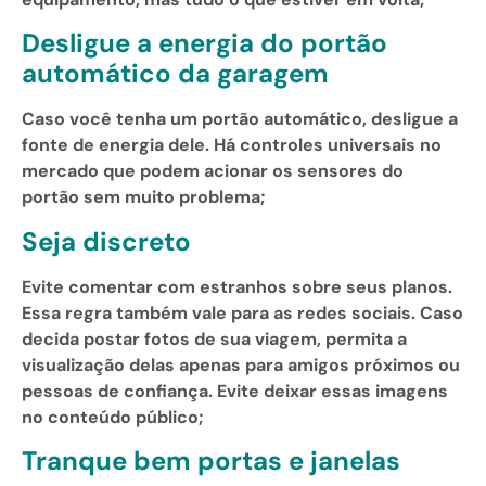
Desligue a energia do portão
automático da garagem
Caso você tenha um portão automático, desligue a
fonte de energia dele. Há controles universais no
mercado que podem acionar os sensores do
portão sem muito problema;
Seja discreto
Evite comentar com estranhos sobre seus planos.
Essa regra também vale para as redes sociais. Caso
decida postar fotos de sua viagem, permita a
visualização delas apenas para amigos próximos ou
pessoas de confiança. Evite deixar essas imagens
no conteúdo público;
Tranque bem portas e janelas