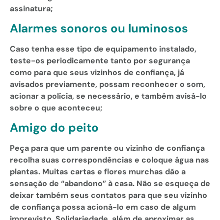
assinatura;
Alarmes sonoros ou luminosos
Caso tenha esse tipo de equipamento instalado,
teste-os periodicamente tanto por segurança
como para que seus vizinhos de confiança, já
avisados previamente, possam reconhecer o som,
acionar a polícia, se necessário, e também avisá-lo
sobre o que aconteceu;
Amigo do peito
Peça para que um parente ou vizinho de confiança
recolha suas correspondências e coloque água nas
plantas. Muitas cartas e flores murchas dão a
sensação de “abandono” à casa. Não se esqueça de
deixar também seus contatos para que seu vizinho
de confiança possa acioná-lo em caso de algum
imprevisto. Solidariedade, além de aproximar as