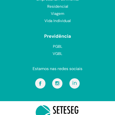
Residencial
Viagem
Vida Individual
Previdência
PGBL
VGBL
Estamos nas redes sociais