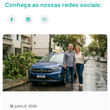
Conheça as nossas redes sociais:
junho 8, 2026