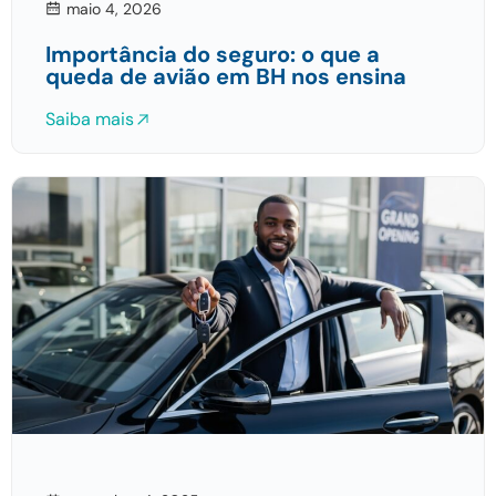
maio 4, 2026
Importância do seguro: o que a
queda de avião em BH nos ensina
Saiba mais