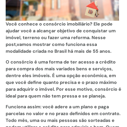
Você conhece o consórcio imobiliário? Ele pode
ajudar você a alcançar objetivo de conquistar um
imóvel, terreno ou fazer uma reforma. Nesse
post,vamos mostrar como funciona essa
modalidade criada no Brasil há mais de 55 anos.
O consórcio é uma forma de ter acesso a crédito
para compra dos mais variados bens e serviços,
dentre eles imóveis. É uma opção econômica, em
que você define quanto precisa e o prazo máximo
para adquirir o imóvel. Por esse motivo, consórcio é
ideal para quem não tem pressa e se planeja.
Funciona assim: você adere a um plano e paga
parcelas no valor e no prazo definidos em contrato.
Todo mês, uma ou mais pessoas são sorteadas e