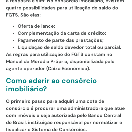
a resposta é sim! No consórcio imobiliário, existem
quatro possibilidades para utilização do saldo do
FGTS. São elas:
Oferta de lance;
Complementação da carta de crédito;
Pagamento de parte das prestações;
Liquidação de saldo devedor total ou parcial.
As regras para utilização do FGTS constam no
Manual de Moradia Própria, disponibilizada pelo
agente operador (Caixa Econômica).
Como aderir ao consórcio
imobiliário?
O primeiro passo para adquiri uma cota de
consórcio é procurar uma administradora que atue
com imóveis e seja autorizada pelo Banco Central
do Brasil, instituição responsável por normatizar e
fiscalizar o Sistema de Consórcios.