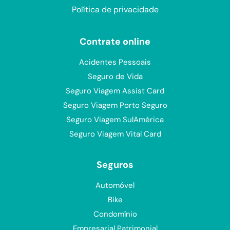
Política de privacidade
Contrate online
Acidentes Pessoais
Seguro de Vida
Seguro Viagem Assist Card
Seguro Viagem Porto Seguro
Seguro Viagem SulAmérica
Seguro Viagem Vital Card
Seguros
Automóvel
Bike
Condomínio
Empresarial Patrimonial