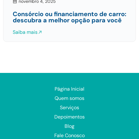
novembro 4, 2025
Consórcio ou financiamento de carro:
descubra a melhor opção para você
Saiba mais
Página Inicial
Quem somos
Serviços
Depoimentos
Blog
Fale Conosco