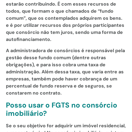
estarão contribuindo. É com esses recursos de
todos, que formam o que chamados de “fundo
comum”, que os contemplados adquirem os bens.
e é por utilizar recursos dos próprios participantes
que consórcio não tem juros, sendo uma forma de
autofinanciamento.
A administradora de consórcios é responsável pela
gestão desse fundo comum (dentre outras
obrigações), e para isso cobra uma taxa de
administração. Além dessa taxa, que varia entre as
empresas, também pode haver cobrança de um
percentual de fundo reserva e de seguros, se
constarem no contrato.
Posso usar o FGTS no consórcio
imobiliário?
Se o seu objetivo for adquirir um imóvel residencial,