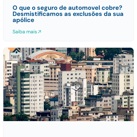
O que o seguro de automovel cobre?
Desmistificamos as exclusões da sua
apólice
Saiba mais