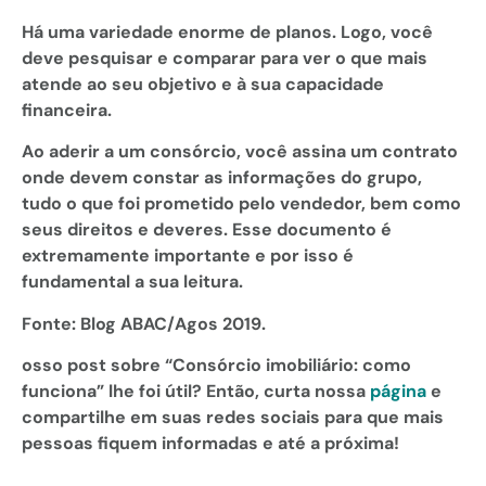
Há uma variedade enorme de planos. Logo, você
deve pesquisar e comparar para ver o que mais
atende ao seu objetivo e à sua capacidade
financeira.
Ao aderir a um consórcio, você assina um contrato
onde devem constar as informações do grupo,
tudo o que foi prometido pelo vendedor, bem como
seus direitos e deveres. Esse documento é
extremamente importante e por isso é
fundamental a sua leitura.
Fonte: Blog ABAC/Agos 2019.
osso post sobre “Consórcio imobiliário: como
funciona
” lhe foi útil? Então, curta nossa
página
e
compartilhe em suas redes sociais para que mais
pessoas fiquem informadas e até a próxima!