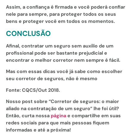
Assim, a confiança é firmada e você poderá confiar
nele para sempre, para proteger todos os seus
bens e proteger você em todos os momentos.
CONCLUSÃO
Afinal, contratar um seguro sem auxílio de um
profissional pode ser bastante prejudicial e
encontrar o melhor corretor nem sempre é fácil.
Mas com essas dicas você já sabe como escolher
seu corretor de seguros, não é mesmo
Fonte: CQCS/Out 2018.
Nosso post sobre “Corretor de seguros: o maior
aliado na contratação de um seguro” lhe foi útil?
Então, curta nossa
página
e compartilhe em suas
redes sociais para que mais pessoas fiquem
informadas e até a próxima!