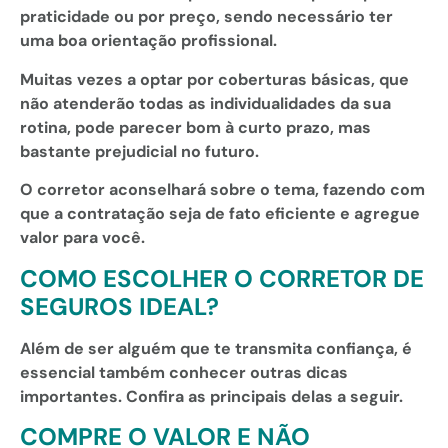
praticidade ou por preço, sendo necessário ter
uma boa orientação profissional.
Muitas vezes a optar por coberturas básicas, que
não atenderão todas as individualidades da sua
rotina, pode parecer bom à curto prazo, mas
bastante prejudicial no futuro.
O corretor aconselhará sobre o tema, fazendo com
que a contratação seja de fato eficiente e agregue
valor para você.
COMO ESCOLHER O CORRETOR DE
SEGUROS IDEAL?
Além de ser alguém que te transmita confiança, é
essencial também conhecer outras dicas
importantes. Confira as principais delas a seguir.
COMPRE O VALOR E NÃO