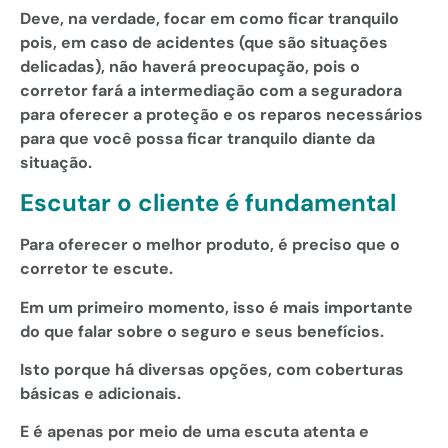
Deve, na verdade, focar em como ficar tranquilo
pois, em caso de acidentes (que são situações
delicadas), não haverá preocupação, pois o
corretor fará a intermediação com a seguradora
para oferecer a proteção e os reparos necessários
para que você possa ficar tranquilo diante da
situação.
Escutar o cliente é fundamental
Para oferecer o melhor produto, é preciso que o
corretor te escute.
Em um primeiro momento, isso é mais importante
do que falar sobre o seguro e seus benefícios.
Isto porque há diversas opções, com coberturas
básicas e adicionais.
E é apenas por meio de uma escuta atenta e