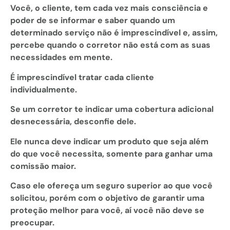
Você, o cliente, tem cada vez mais consciência e
poder de se informar e saber quando um
determinado serviço não é imprescindível e, assim,
percebe quando o corretor não está com as suas
necessidades em mente.
É imprescindível tratar cada cliente
individualmente.
Se um corretor te indicar uma cobertura adicional
desnecessária, desconfie dele.
Ele nunca deve indicar um produto que seja além
do que você necessita, somente para ganhar uma
comissão maior.
Caso ele ofereça um seguro superior ao que você
solicitou, porém com o objetivo de garantir uma
proteção melhor para você, aí você não deve se
preocupar.