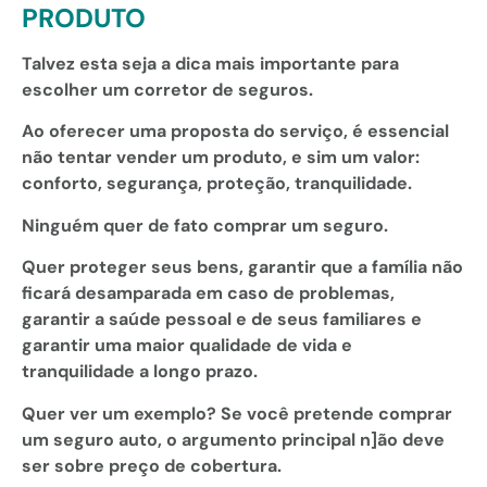
PRODUTO
Talvez esta seja a dica mais importante para
escolher um corretor de seguros.
Ao oferecer uma proposta do serviço, é essencial
não tentar vender um produto, e sim um valor:
conforto, segurança, proteção, tranquilidade.
Ninguém quer de fato comprar um seguro.
Quer proteger seus bens, garantir que a família não
ficará desamparada em caso de problemas,
garantir a saúde pessoal e de seus familiares e
garantir uma maior qualidade de vida e
tranquilidade a longo prazo.
Quer ver um exemplo? Se você pretende comprar
um seguro auto, o argumento principal n]ão deve
ser sobre preço de cobertura.