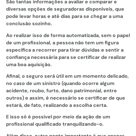
São tantas informações a avaliar e comparar e
diversas opções de seguradoras disponíveis, que
pode levar horas e até dias para se chegar a uma
conclusão sozinho.
Ao realizar isso de forma automatizada, sem o papel
de um profissional, a pessoa não tem um figura
específica a recorrer para tirar dúvidas e sentir a
confiança necessária para se certificar de realizar
uma boa aquisição.
Afinal, o seguro será útil em um momento delicado,
no caso de um sinistro (quando ocorre algum
acidente, roubo, furto, dano patrimonial, entre
outros) e assim, é necessário se certificar de que
estará, de fato, realizando a escolha certa.
E isso só é possível por meio da ação de um
profissional qualificado tranquilizando-o.
Além disso, outro ponto importante é que apenas