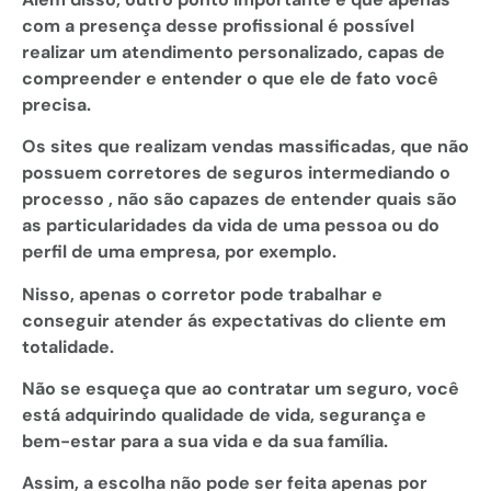
com a presença desse profissional é possível
realizar um atendimento personalizado, capas de
compreender e entender o que ele de fato você
precisa.
Os sites que realizam vendas massificadas, que não
possuem corretores de seguros intermediando o
processo , não são capazes de entender quais são
as particularidades da vida de uma pessoa ou do
perfil de uma empresa, por exemplo.
Nisso, apenas o corretor pode trabalhar e
conseguir atender ás expectativas do cliente em
totalidade.
Não se esqueça que ao contratar um seguro, você
está adquirindo qualidade de vida, segurança e
bem-estar para a sua vida e da sua família.
Assim, a escolha não pode ser feita apenas por