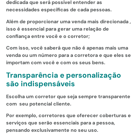
dedicada que será possível entender as
necessidades específicas de cada pessoas.
Além de proporcionar uma venda mais direcionada ,
isso é essencial para gerar uma relação de
confiança entre você e o corretor;
Com isso, você saberá que não é apenas mais uma
venda ou um número para a corretora e que eles se
importam com você e com os seus bens.
Transparência e personalização
são indispensáveis
Escolha um corretor que seja sempre transparente
com seu potencial cliente.
Por exemplo, corretores que oferecer coberturas e
serviços que serão essenciais para a pessoa,
pensando exclusivamente no seu uso.