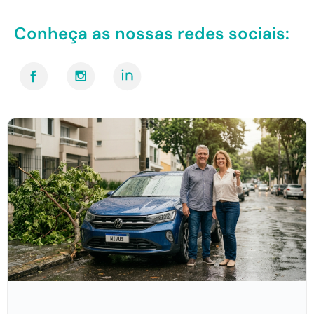
Conheça as nossas redes sociais: