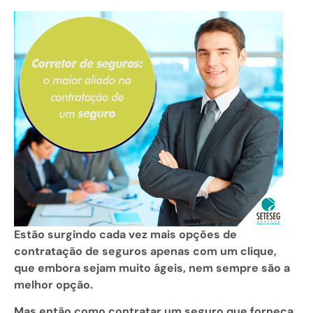
Estão surgindo cada vez mais opções de
contratação de seguros apenas com um clique,
que embora sejam muito ágeis, nem sempre são a
melhor opção.
Mas então como contratar um seguro que forneça