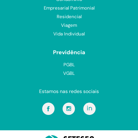
Empresarial Patrimonial
Residencial
Viagem
Vida Individual
Previdência
PGBL
VGBL
Estamos nas redes sociais