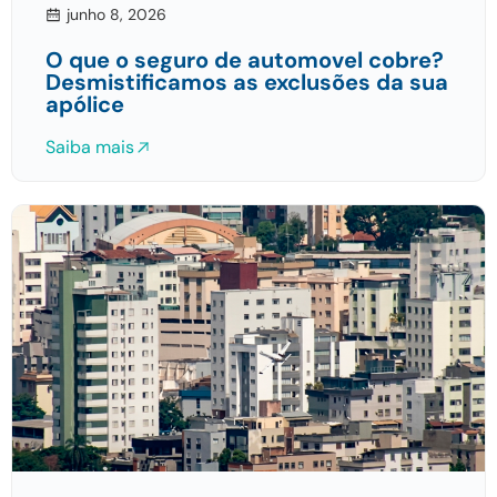
junho 8, 2026
O que o seguro de automovel cobre?
Desmistificamos as exclusões da sua
apólice
Saiba mais