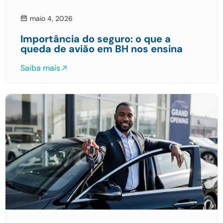
maio 4, 2026
Importância do seguro: o que a
queda de avião em BH nos ensina
Saiba mais