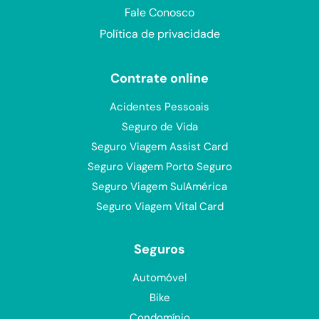
Fale Conosco
Política de privacidade
Contrate online
Acidentes Pessoais
Seguro de Vida
Seguro Viagem Assist Card
Seguro Viagem Porto Seguro
Seguro Viagem SulAmérica
Seguro Viagem Vital Card
Seguros
Automóvel
Bike
Condomínio