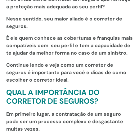
a proteção mais adequada ao seu perfil?
Nesse sentido, seu maior aliado é o corretor de
seguros.
É ele quem conhece as coberturas e franquias mais
compatíveis com seu perfil e tem a capacidade de
te ajudar da melhor forma no caso de um sinistro.
Continue lendo e veja como um corretor de
seguros é importante para você e dicas de como
escolher o corretor ideal.
QUAL A IMPORTÂNCIA DO
CORRETOR DE SEGUROS?
Em primeiro lugar, a contratação de um seguro
pode ser um processo complexo e desgastante
muitas vezes.