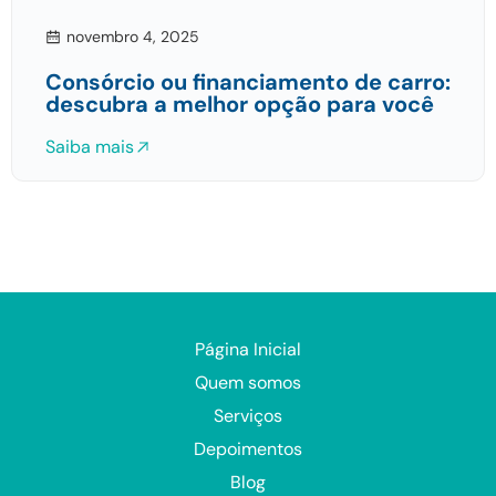
novembro 4, 2025
Consórcio ou financiamento de carro:
descubra a melhor opção para você
Saiba mais
Página Inicial
Quem somos
Serviços
Depoimentos
Blog