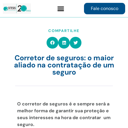
Fale conosco
Contrate online
COMPARTILHE
Corretor de seguros: o maior
aliado na contratação de um
seguro
O corretor de seguros é e sempre será a
melhor forma de garantir sua proteção e
seus interesses na hora de contratar um
seguro.