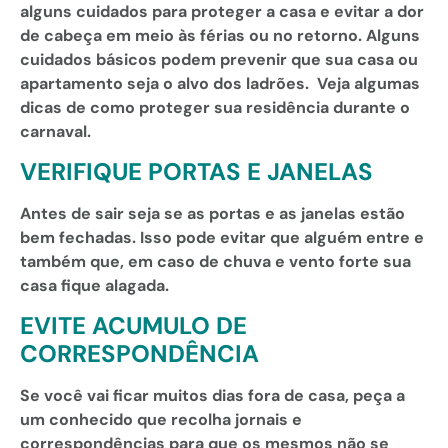
alguns cuidados para proteger a casa e evitar a dor
de cabeça em meio às férias ou no retorno. Alguns
cuidados básicos podem prevenir que sua casa ou
apartamento seja o alvo dos ladrões. Veja algumas
dicas de como proteger sua residência durante o
carnaval.
VERIFIQUE PORTAS E JANELAS
Antes de sair seja se as portas e as janelas estão
bem fechadas. Isso pode evitar que alguém entre e
também que, em caso de chuva e vento forte sua
casa fique alagada.
EVITE ACUMULO DE
CORRESPONDÊNCIA
Se você vai ficar muitos dias fora de casa, peça a
um conhecido que recolha jornais e
correspondências para que os mesmos não se