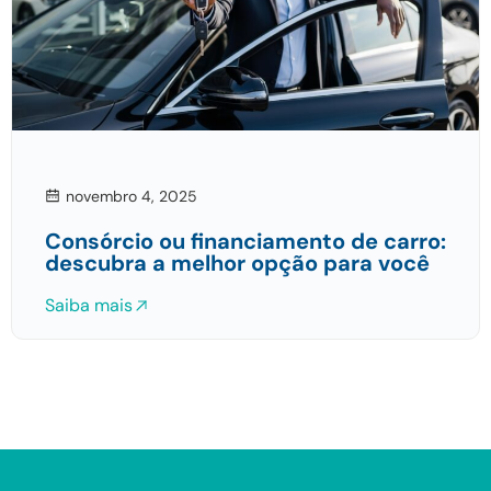
novembro 4, 2025
Consórcio ou financiamento de carro:
descubra a melhor opção para você
Saiba mais