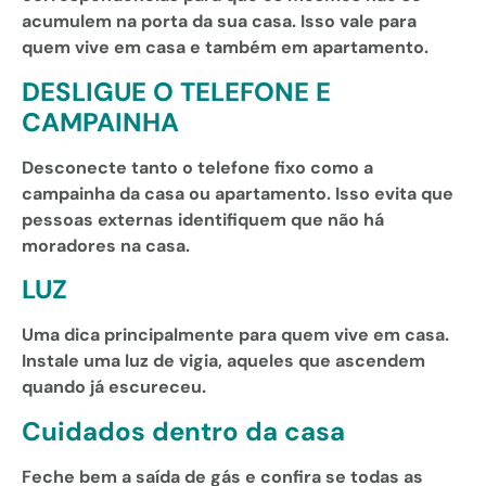
acumulem na porta da sua casa. Isso vale para
quem vive em casa e também em apartamento.
DESLIGUE O TELEFONE E
CAMPAINHA
Desconecte tanto o telefone fixo como a
campainha da casa ou apartamento. Isso evita que
pessoas externas identifiquem que não há
moradores na casa.
LUZ
Uma dica principalmente para quem vive em casa.
Instale uma luz de vigia, aqueles que ascendem
quando já escureceu.
Cuidados dentro da casa
Feche bem a saída de gás e confira se todas as