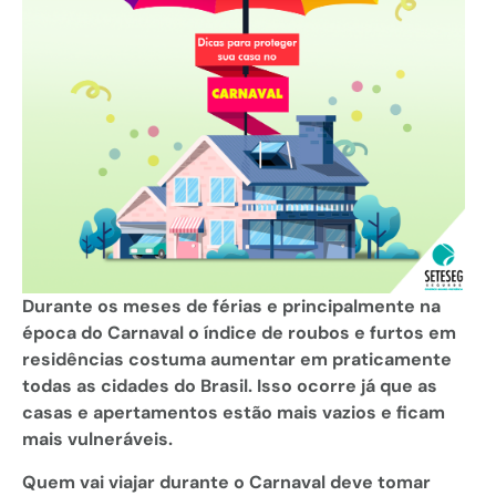
Durante os meses de férias e principalmente na
época do Carnaval o índice de roubos e furtos em
residências costuma aumentar em praticamente
todas as cidades do Brasil. Isso ocorre já que as
casas e apertamentos estão mais vazios e ficam
mais vulneráveis.
Quem vai viajar durante o Carnaval deve tomar