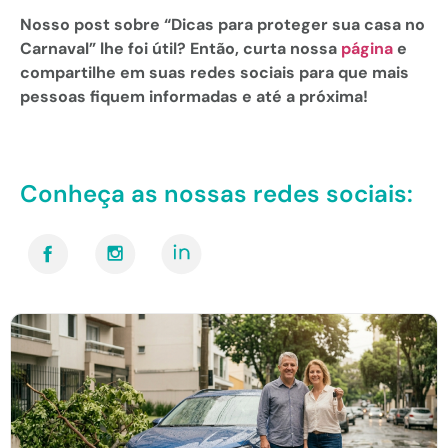
Nosso post sobre “Dicas para proteger sua casa no
Carnaval
” lhe foi útil? Então, curta nossa
página
e
compartilhe em suas redes sociais para que mais
pessoas fiquem informadas e até a próxima!
Conheça as nossas redes sociais: