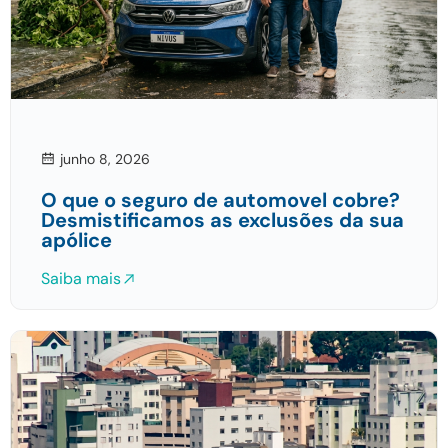
junho 8, 2026
O que o seguro de automovel cobre?
Desmistificamos as exclusões da sua
apólice
Saiba mais