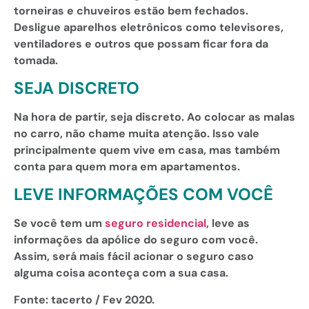
torneiras e chuveiros estão bem fechados.
Desligue aparelhos eletrônicos como televisores,
ventiladores e outros que possam ficar fora da
tomada.
SEJA DISCRETO
Na hora de partir, seja discreto. Ao colocar as malas
no carro, não chame muita atenção. Isso vale
principalmente quem vive em casa, mas também
conta para quem mora em apartamentos.
LEVE INFORMAÇÕES COM VOCÊ
Se você tem um
seguro residencial
, leve as
informações da apólice do seguro com você.
Assim, será mais fácil acionar o seguro caso
alguma coisa aconteça com a sua casa.
Fonte: tacerto / Fev 2020.