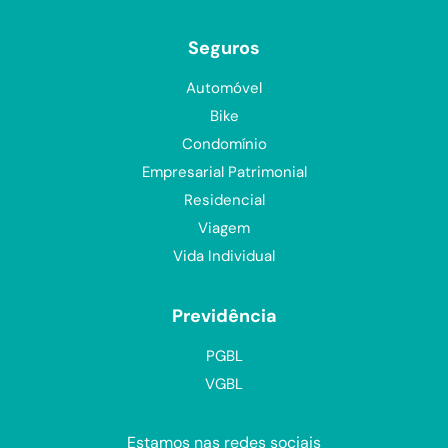
Seguros
Automóvel
Bike
Condomínio
Empresarial Patrimonial
Residencial
Viagem
Vida Individual
Previdência
PGBL
VGBL
Estamos nas redes sociais