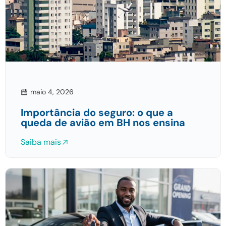
maio 4, 2026
Importância do seguro: o que a
queda de avião em BH nos ensina
Saiba mais