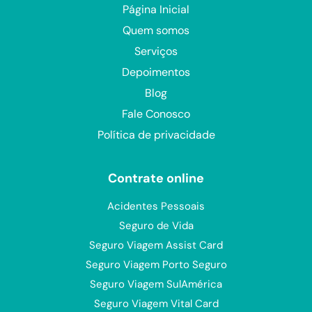
Página Inicial
Quem somos
Serviços
Depoimentos
Blog
Fale Conosco
Política de privacidade
Contrate online
Acidentes Pessoais
Seguro de Vida
Seguro Viagem Assist Card
Seguro Viagem Porto Seguro
Seguro Viagem SulAmérica
Seguro Viagem Vital Card