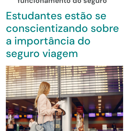
funcionamento do seguro
Estudantes estão se
conscientizando sobre
a importância do
seguro viagem