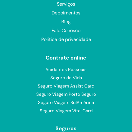
Fale Conosco
Política de privacidade
Contrate online
Acidentes Pessoais
Seguro de Vida
Seguro Viagem Assist Card
Seguro Viagem Porto Seguro
Seguro Viagem SulAmérica
Seguro Viagem Vital Card
Seguros
Automóvel
Bike