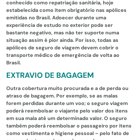
conhecido como repatriação sanitária, hoje
estabelecida como item obrigatório nas apólices
emitidas no Brasil. Adoecer durante uma
experiência de estudo no exterior pode ser
bastante negativo, mas não ter suporte numa
situação assim é pior ainda. Por isso, todas as
apólices de seguro de viagem devem cobrir o
transporte médico de emergência de volta ao
Brasil.
EXTRAVIO DE BAGAGEM
Outra cobertura muito procurada e a de perda ou
atraso de bagagem. Por exemplo, se as malas
forem perdidas durante um voo; o seguro viagem
poderá reembolsar o viajante pelo valor dos itens
em sua mala até um determinado valor. O seguro
também poderá reembolsar o passageiro por itens
como vestimenta e higiene pessoal – pelo fato de