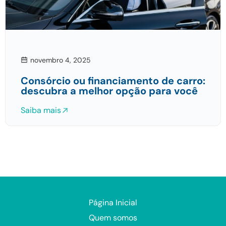
novembro 4, 2025
Consórcio ou financiamento de carro:
descubra a melhor opção para você
Saiba mais
Página Inicial
Quem somos
Serviços
Depoimentos
Blog