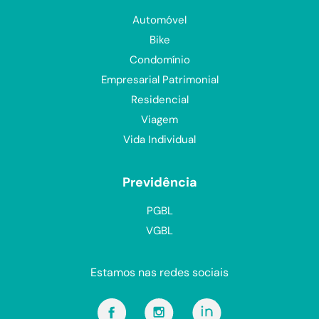
Condomínio
Empresarial Patrimonial
Residencial
Viagem
Vida Individual
Previdência
PGBL
VGBL
Estamos nas redes sociais