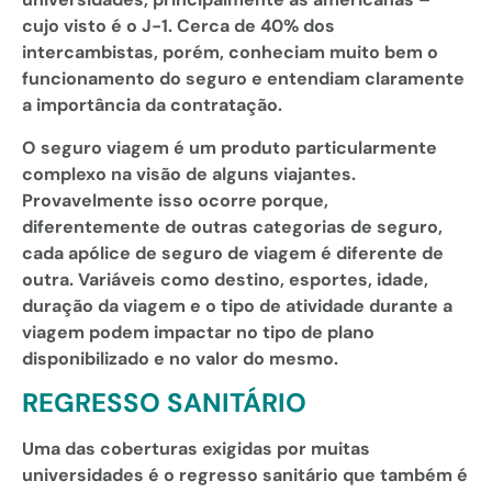
cujo visto é o J-1. Cerca de 40% dos
intercambistas, porém, conheciam muito bem o
funcionamento do seguro e entendiam claramente
a importância da contratação.
O seguro viagem é um produto particularmente
complexo na visão de alguns viajantes.
Provavelmente isso ocorre porque,
diferentemente de outras categorias de seguro,
cada apólice de seguro de viagem é diferente de
outra. Variáveis como destino, esportes, idade,
duração da viagem e o tipo de atividade durante a
viagem podem impactar no tipo de plano
disponibilizado e no valor do mesmo.
REGRESSO SANITÁRIO
Uma das coberturas exigidas por muitas
universidades é o regresso sanitário que também é