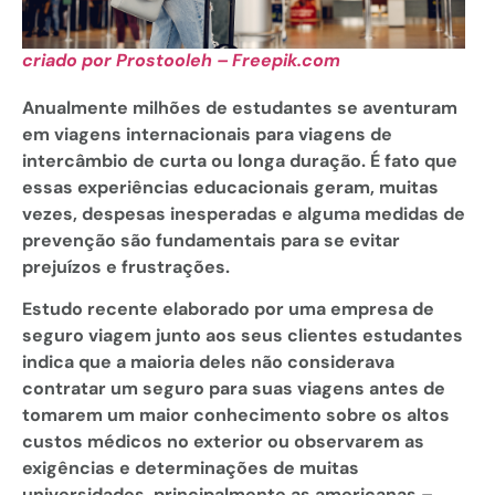
criado por Prostooleh – Freepik.com
Anualmente milhões de estudantes se aventuram
em viagens internacionais para viagens de
intercâmbio de curta ou longa duração. É fato que
essas experiências educacionais geram, muitas
vezes, despesas inesperadas e alguma medidas de
prevenção são fundamentais para se evitar
prejuízos e frustrações.
Estudo recente elaborado por uma empresa de
seguro viagem junto aos seus clientes estudantes
indica que a maioria deles não considerava
contratar um seguro para suas viagens antes de
tomarem um maior conhecimento sobre os altos
custos médicos no exterior ou observarem as
exigências e determinações de muitas
universidades, principalmente as americanas –