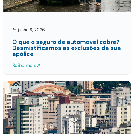
junho 8, 2026
O que o seguro de automovel cobre?
Desmistificamos as exclusões da sua
apólice
Saiba mais