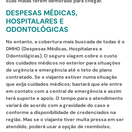
suas malas terem demorado para chegar.
DESPESAS MÉDICAS,
HOSPITALARES E
ODONTOLÓGICAS
No entanto, a cobertura mais buscada de todas é o
DMHO (Despesas Médicas, Hospitalares e
Odontológicas). O seguro viagem cobre o custo
dos cuidados médicos no exterior para situações
de urgência e emergência até o teto do plano
contratado. Se o viajante estiver numa situação
que exija cuidados médicos; bastará que ele entre
em contato com a central de emergência e assim
terá suporte e apoio. O tempo para o atendimento
variará de acordo com a gravidade do caso e
conforme a disponibilidade de credenciados na
região. Mas se o viajante tiver muita pressa em ser
atendido, poderá usar a opção de reembolso,