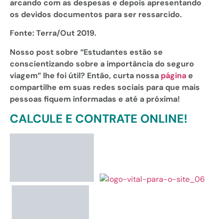
arcando com as despesas e depois apresentando
os devidos documentos para ser ressarcido.
Fonte: Terra/Out 2019.
Nosso post sobre “Estudantes estão se
conscientizando sobre a importância do seguro
viagem
” lhe foi útil? Então, curta nossa
página
e
compartilhe em suas redes sociais para que mais
pessoas fiquem informadas e até a próxima!
CALCULE E CONTRATE ONLINE!
CALCULE E CONTRATE!
CALCULE E CONTRATE!
CALCULE E CONTRATE!