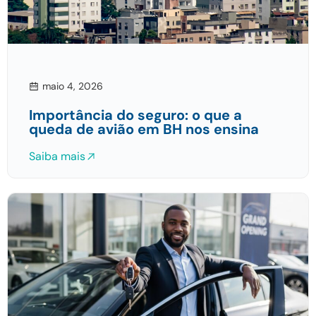
maio 4, 2026
Importância do seguro: o que a
queda de avião em BH nos ensina
Saiba mais