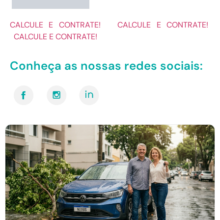
Conheça as nossas redes sociais: