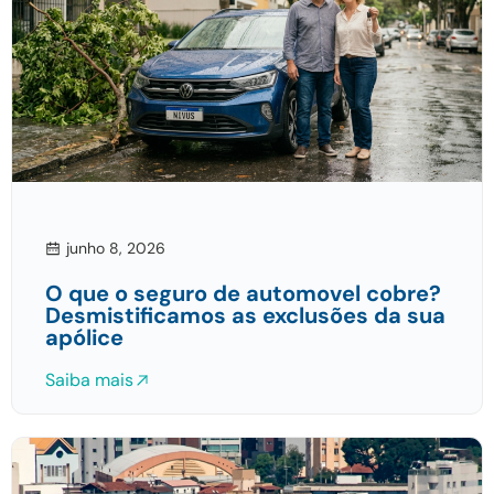
junho 8, 2026
O que o seguro de automovel cobre?
Desmistificamos as exclusões da sua
apólice
Saiba mais