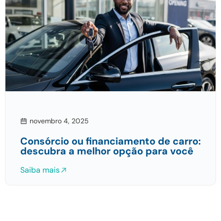
novembro 4, 2025
Consórcio ou financiamento de carro:
descubra a melhor opção para você
Saiba mais