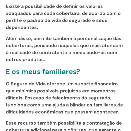
Existe a possibilidade de definir os valores
adequados para cada cobertura, de acordo com o
perfil e o padrão de vida do segurado e seus
dependentes.
Além disso, permite também a personalização das
coberturas, pensando naquelas que mais atendem
à realidade do contratante e mesclando-as com
outros produtos.
E os meus familiares?
O Seguro de Vida oferece um suporte financeiro
que minimiza possíveis prejuízos em momentos
difíceis. Em caso de falecimento do segurado,
funciona como uma ajuda a blindar os familiares de
dificuldades econômicas que possam acontecer.
Esse recurso também possibilita a contratação de
cobertura adicional para o cônjuge, que garante o