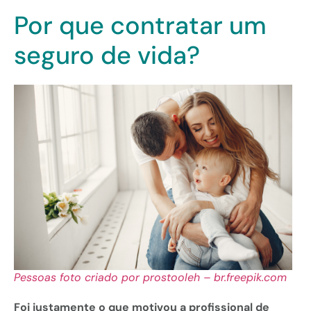
Por que contratar um
seguro de vida?
Pessoas foto criado por prostooleh – br.freepik.com
Foi justamente o que motivou a profissional de