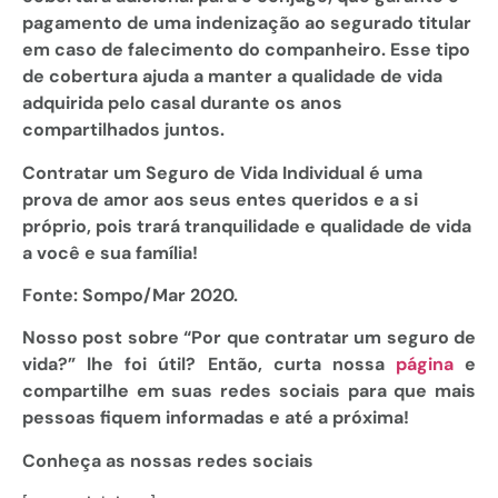
pagamento de uma indenização ao segurado titular
em caso de falecimento do companheiro. Esse tipo
de cobertura ajuda a manter a qualidade de vida
adquirida pelo casal durante os anos
compartilhados juntos.
Contratar um Seguro de Vida Individual é uma
prova de amor aos seus entes queridos e a si
próprio, pois trará tranquilidade e qualidade de vida
a você e sua família!
Fonte: Sompo/Mar 2020.
Nosso post sobre “Por que contratar um seguro de
vida?
” lhe foi útil? Então, curta nossa
página
e
compartilhe em suas redes sociais para que mais
pessoas fiquem informadas e até a próxima!
Conheça as nossas redes sociais