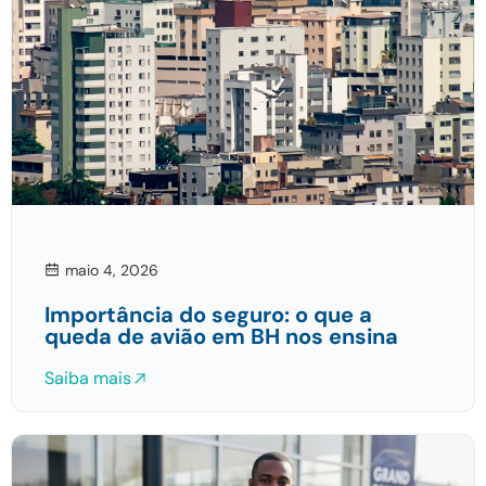
maio 4, 2026
Importância do seguro: o que a
queda de avião em BH nos ensina
Saiba mais