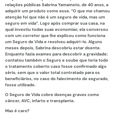
relações públicas Sabrina Yamamoto, de 40 anos, a
adquirir um produto como esse. “O que me chamou
atenção foi que não é um seguro de vida, mas um
seguro
em
vida”. Logo após comprar sua casa, na
qual investiu todas suas economias; ela conversou
com um corretor que lhe explicou como funciona
um Seguro de Vida e resolveu adquiri-lo. Alguns
meses depois, Sabrina descobriu estar doente.
Enquanto fazia exames para descobrir a gravidade;
contatou também o Seguro e soube que teria todo
o tratamento coberto caso fosse confirmado algo
sério, sem que o valor total contratado para os
beneficiários, no caso do falecimento do segurado,
fosse utilizado.
O Seguro de Vida cobre doenças graves como
câncer, AVC, infarto e transplante.
Mas é caro?