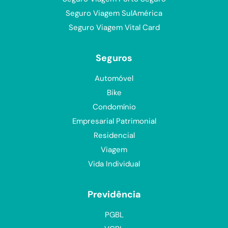
Seguro Viagem SulAmérica
Seguro Viagem Vital Card
Seguros
Automóvel
Bike
Condomínio
Empresarial Patrimonial
Residencial
Viagem
Vida Individual
Previdência
PGBL