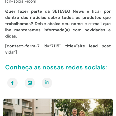
[cn-social-icon]
Quer fazer parte da SETESEG News e ficar por
dentro das notícias sobre todos os produtos que
trabalhamos? Deixe abaixo seu nome e e-mail que
lhe manteremos informado(a) com novidades e
dicas.
[contact-form-7 id=”7115″ title=”site lead post
vida”]
Conheça as nossas redes sociais: