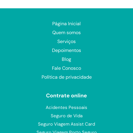
Página Inicial
Quem somos
Serviços
Depoimentos
Blog
Fale Conosco
Política de privacidade
Contrate online
Acidentes Pessoais
Seguro de Vida
Seguro Viagem Assist Card
Seguro Viagem Porto Seguro