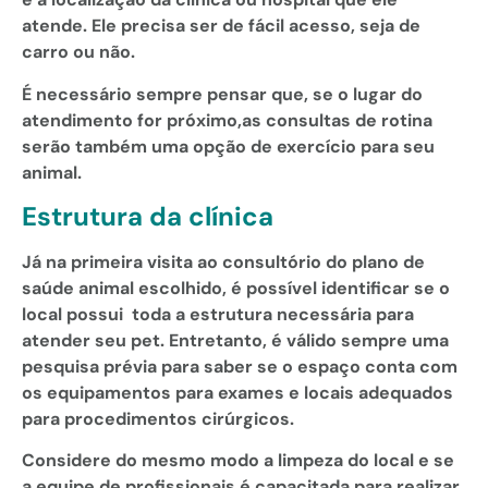
atende. Ele precisa ser de fácil acesso, seja de
carro ou não.
É necessário sempre pensar que, se o lugar do
atendimento for próximo,as consultas de rotina
serão também uma opção de exercício para seu
animal.
Estrutura da clínica
Já na primeira visita ao consultório do plano de
saúde animal escolhido, é possível identificar se o
local possui toda a estrutura necessária para
atender seu pet. Entretanto, é válido sempre uma
pesquisa prévia para saber se o espaço conta com
os equipamentos para exames e locais adequados
para procedimentos cirúrgicos.
Considere do mesmo modo a limpeza do local e se
a equipe de profissionais é capacitada para realizar