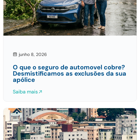
junho 8, 2026
O que o seguro de automovel cobre?
Desmistificamos as exclusões da sua
apólice
Saiba mais