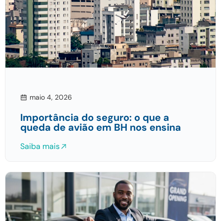
maio 4, 2026
Importância do seguro: o que a
queda de avião em BH nos ensina
Saiba mais