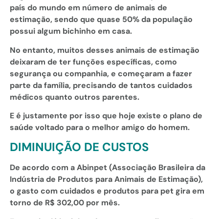
país do mundo em número de animais de
estimação, sendo que quase 50% da população
possui algum bichinho em casa.
No entanto, muitos desses animais de estimação
deixaram de ter funções específicas, como
segurança ou companhia, e começaram a fazer
pa
rte da família, precisando de tantos cuidados
médicos quanto outros parentes.
E é justamente por isso que hoje existe o plano de
saúde voltado para o melhor amigo do homem.
DIMINUIÇÃO DE CUSTOS
De acordo com a Abinpet (Associação Brasileira da
Indústria de Produtos para Animais de Estimação),
o gasto com cuidados e produtos para pet gira em
torno de R$ 302,00 por mês.