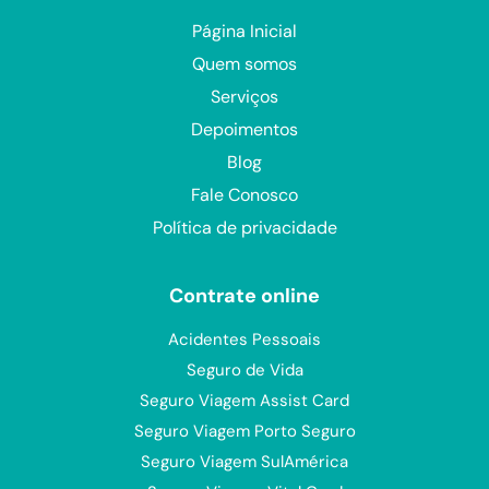
Página Inicial
Quem somos
Serviços
Depoimentos
Blog
Fale Conosco
Política de privacidade
Contrate online
Acidentes Pessoais
Seguro de Vida
Seguro Viagem Assist Card
Seguro Viagem Porto Seguro
Seguro Viagem SulAmérica