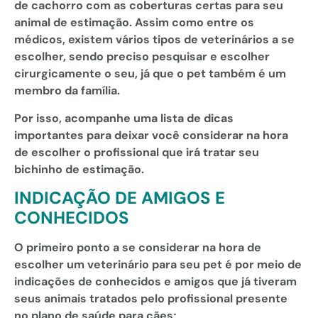
de cachorro com as coberturas certas para seu
animal de estimação. Assim como entre os
médicos, existem vários tipos de veterinários a se
escolher, sendo preciso pesquisar e escolher
cirurgicamente o seu, já que o pet também é um
membro da família.
Por isso, acompanhe uma lista de dicas
importantes para deixar você considerar na hora
de escolher o profissional que irá tratar seu
bichinho de estimação.
INDICAÇÃO DE AMIGOS E
CONHECIDOS
O primeiro ponto a se considerar na hora de
escolher um veterinário para seu pet é por meio de
indicações de conhecidos e amigos que já tiveram
seus animais tratados pelo profissional presente
no plano de saúde para cães;