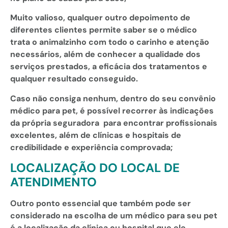
Muito valioso, qualquer outro depoimento de
diferentes clientes permite saber se o médico
trata o animalzinho com todo o carinho e atenção
necessários, além de conhecer a qualidade dos
serviços prestados, a eficácia dos tratamentos e
qualquer resultado conseguido.
Caso não consiga nenhum, dentro do seu convênio
médico para pet, é possível recorrer às indicações
da própria seguradora para encontrar profissionais
excelentes, além de clínicas e hospitais de
credibilidade e experiência comprovada;
LOCALIZAÇÃO DO LOCAL DE
ATENDIMENTO
Outro ponto essencial que também pode ser
considerado na escolha de um médico para seu pet
é a localização da clínica ou hospital que ele