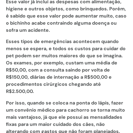
Esse valor já inclui as despesas com alimentação,
higiene e outros objetos, como brinquedos. Porém,
é sabido que esse valor pode aumentar muito, caso
o bichinho acabe contraindo alguma doença ou
sofra um acidente.
Esses tipos de emergências acontecem quando
menos se espera, e todos os custos para cuidar do
pet podem ser muitos maiores do que se imagina.
Os exames, por exemplo, custam uma média de
R$50,00, com a consulta saindo por volta de
R$150,00, diárias de internação a R$500,00 e
procedimentos cirúrgicos chegando até
R$2.500,00.
Por isso, quando se coloca na ponta do lápis, fazer
um convênio médico para cachorro se torna muito
mais vantajoso, já que ele possui as mensalidades
fixas para um maior cuidado dos cães, não
alterando com gastos que não foram planejados.