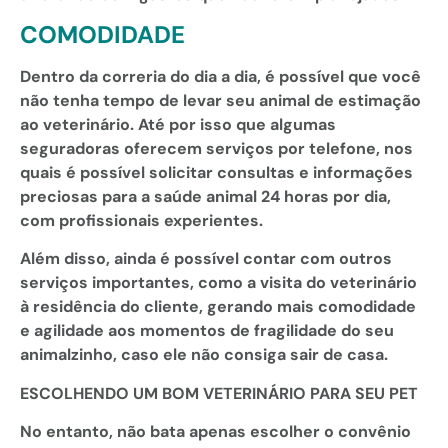
COMODIDADE
Dentro da correria do dia a dia, é possível que você
não tenha tempo de levar seu animal de estimação
ao veterinário. Até por isso que algumas
seguradoras oferecem serviços por telefone, nos
quais é possível solicitar consultas e informações
preciosas para a saúde animal 24 horas por dia,
com profissionais experientes.
Além disso, ainda é possível contar com outros
serviços importantes, como a visita do veterinário
à residência do cliente, gerando mais comodidade
e agilidade aos momentos de fragilidade do seu
animalzinho, caso ele não consiga sair de casa.
ESCOLHENDO UM BOM VETERINÁRIO PARA SEU PET
No entanto, não bata apenas escolher o convênio