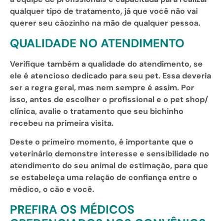
qualquer tipo de tratamento, já que você não vai
querer seu cãozinho na mão de qualquer pessoa.
QUALIDADE NO ATENDIMENTO
Verifique também a qualidade do atendimento, se
ele é atencioso dedicado para seu pet. Essa deveria
ser a regra geral, mas nem sempre é assim. Por
isso, antes de escolher o profissional e o pet shop/
clínica, avalie o tratamento que seu bichinho
recebeu na primeira visita.
Deste o primeiro momento, é importante que o
veterinário demonstre interesse e sensibilidade no
atendimento do seu animal de estimação, para que
se estabeleça uma relação de confiança entre o
médico, o cão e você.
PREFIRA OS MÉDICOS