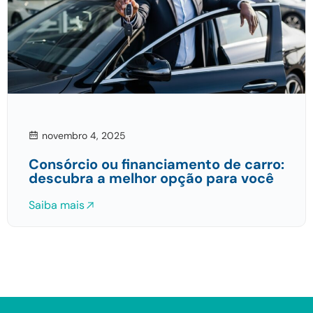
novembro 4, 2025
Consórcio ou financiamento de carro:
descubra a melhor opção para você
Saiba mais