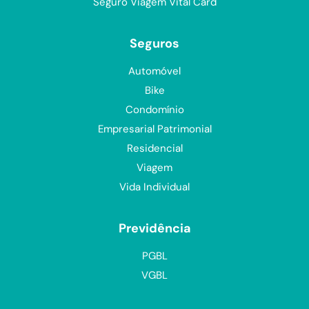
Seguro Viagem Vital Card
Seguros
Automóvel
Bike
Condomínio
Empresarial Patrimonial
Residencial
Viagem
Vida Individual
Previdência
PGBL
VGBL