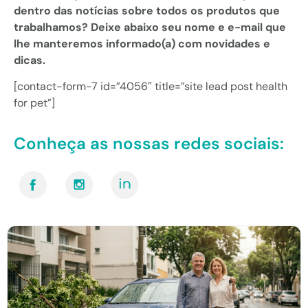
dentro das notícias sobre todos os produtos que
trabalhamos? Deixe abaixo seu nome e e-mail que
lhe manteremos informado(a) com novidades e
dicas.
[contact-form-7 id=”4056″ title=”site lead post health
for pet”]
Conheça as nossas redes sociais: