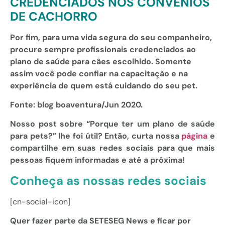
CREDENCIADOS NOS CONVÊNIOS
DE CACHORRO
Por fim, para uma vida segura do seu companheiro,
procure sempre profissionais credenciados ao
plano de saúde para cães escolhido. Somente
assim você pode confiar na capacitação e na
experiência de quem está cuidando do seu pet.
Fonte: blog boaventura/Jun 2020.
Nosso post sobre “Porque ter um plano de saúde
para pets?
” lhe foi útil? Então, curta nossa
página
e
compartilhe em suas redes sociais para que mais
pessoas fiquem informadas e até a próxima!
Conheça as nossas redes sociais
[cn-social-icon]
Quer fazer parte da SETESEG News e ficar por