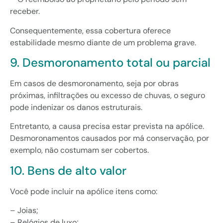
receber.
Consequentemente, essa cobertura oferece
estabilidade mesmo diante de um problema grave.
9. Desmoronamento total ou parcial
Em casos de desmoronamento, seja por obras
próximas, infiltrações ou excesso de chuvas, o seguro
pode indenizar os danos estruturais.
Entretanto, a causa precisa estar prevista na apólice.
Desmoronamentos causados por má conservação, por
exemplo, não costumam ser cobertos.
10. Bens de alto valor
Você pode incluir na apólice itens como:
– Joias;
– Relógios de luxo;