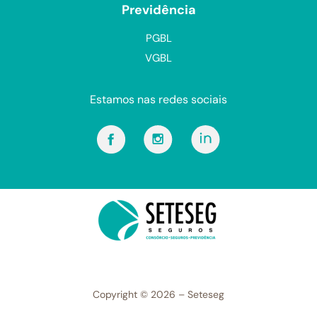
Previdência
PGBL
VGBL
Estamos nas redes sociais
Copyright © 2026 – Seteseg