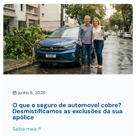
junho 8, 2026
O que o seguro de automovel cobre?
Desmistificamos as exclusões da sua
apólice
Saiba mais