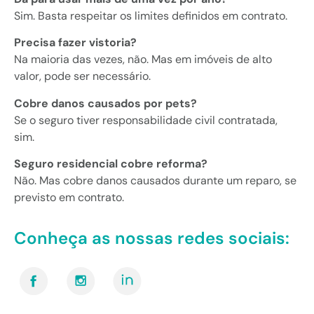
Sim. Basta respeitar os limites definidos em contrato.
Precisa fazer vistoria?
Na maioria das vezes, não. Mas em imóveis de alto
valor, pode ser necessário.
Cobre danos causados por pets?
Se o seguro tiver responsabilidade civil contratada,
sim.
Seguro residencial cobre reforma?
Não. Mas cobre danos causados durante um reparo, se
previsto em contrato.
Conheça as nossas redes sociais: