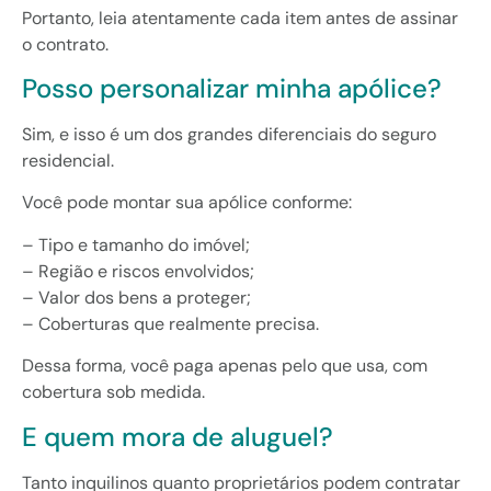
Portanto, leia atentamente cada item antes de assinar
o contrato.
Posso personalizar minha apólice?
Sim, e isso é um dos grandes diferenciais do seguro
residencial.
Você pode montar sua apólice conforme:
– Tipo e tamanho do imóvel;
– Região e riscos envolvidos;
– Valor dos bens a proteger;
– Coberturas que realmente precisa.
Dessa forma, você paga apenas pelo que usa, com
cobertura sob medida.
E quem mora de aluguel?
Tanto inquilinos quanto proprietários podem contratar