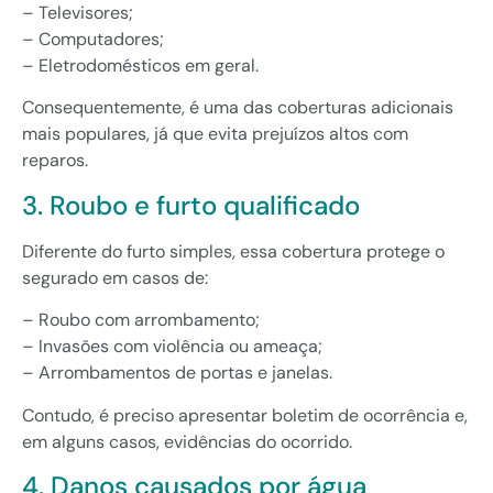
– Televisores;
– Computadores;
– Eletrodomésticos em geral.
Consequentemente, é uma das coberturas adicionais
mais populares, já que evita prejuízos altos com
reparos.
3. Roubo e furto qualificado
Diferente do furto simples, essa cobertura protege o
segurado em casos de:
– Roubo com arrombamento;
– Invasões com violência ou ameaça;
– Arrombamentos de portas e janelas.
Contudo, é preciso apresentar boletim de ocorrência e,
em alguns casos, evidências do ocorrido.
4. Danos causados por água