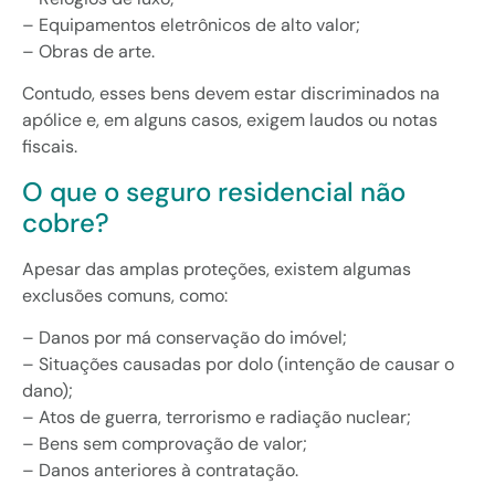
– Equipamentos eletrônicos de alto valor;
– Obras de arte.
Contudo, esses bens devem estar discriminados na
apólice e, em alguns casos, exigem laudos ou notas
fiscais.
O que o seguro residencial não
cobre?
Apesar das amplas proteções, existem algumas
exclusões comuns, como:
– Danos por má conservação do imóvel;
– Situações causadas por dolo (intenção de causar o
dano);
– Atos de guerra, terrorismo e radiação nuclear;
– Bens sem comprovação de valor;
– Danos anteriores à contratação.