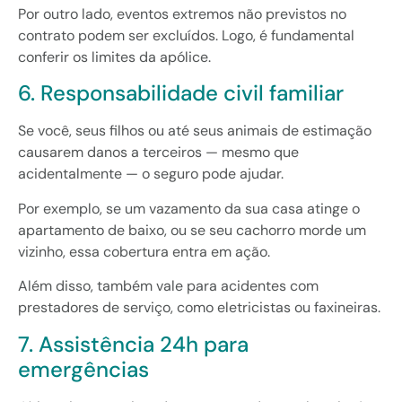
Por outro lado, eventos extremos não previstos no
contrato podem ser excluídos. Logo, é fundamental
conferir os limites da apólice.
6. Responsabilidade civil familiar
Se você, seus filhos ou até seus animais de estimação
causarem danos a terceiros — mesmo que
acidentalmente — o seguro pode ajudar.
Por exemplo, se um vazamento da sua casa atinge o
apartamento de baixo, ou se seu cachorro morde um
vizinho, essa cobertura entra em ação.
Além disso, também vale para acidentes com
prestadores de serviço, como eletricistas ou faxineiras.
7. Assistência 24h para
emergências