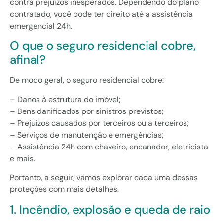
contra prejuízos inesperados. Dependendo do plano
contratado, você pode ter direito até a assistência
emergencial 24h.
O que o seguro residencial cobre,
afinal?
De modo geral, o seguro residencial cobre:
– Danos à estrutura do imóvel;
– Bens danificados por sinistros previstos;
– Prejuízos causados por terceiros ou a terceiros;
– Serviços de manutenção e emergências;
– Assistência 24h com chaveiro, encanador, eletricista
e mais.
Portanto, a seguir, vamos explorar cada uma dessas
proteções com mais detalhes.
1. Incêndio, explosão e queda de raio