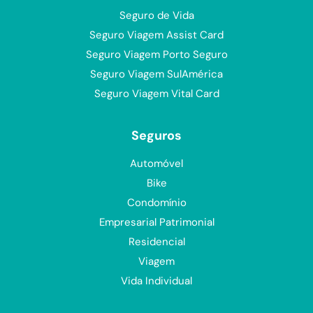
Seguro de Vida
Seguro Viagem Assist Card
Seguro Viagem Porto Seguro
Seguro Viagem SulAmérica
Seguro Viagem Vital Card
Seguros
Automóvel
Bike
Condomínio
Empresarial Patrimonial
Residencial
Viagem
Vida Individual