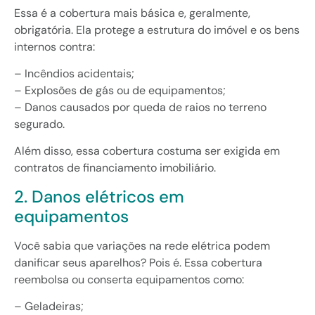
Essa é a cobertura mais básica e, geralmente,
obrigatória. Ela protege a estrutura do imóvel e os bens
internos contra:
– Incêndios acidentais;
– Explosões de gás ou de equipamentos;
– Danos causados por queda de raios no terreno
segurado.
Além disso, essa cobertura costuma ser exigida em
contratos de financiamento imobiliário.
2. Danos elétricos em
equipamentos
Você sabia que variações na rede elétrica podem
danificar seus aparelhos? Pois é. Essa cobertura
reembolsa ou conserta equipamentos como:
– Geladeiras;