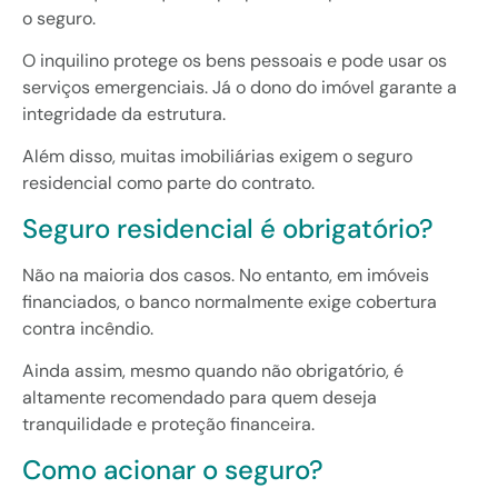
o seguro.
O inquilino protege os bens pessoais e pode usar os
serviços emergenciais. Já o dono do imóvel garante a
integridade da estrutura.
Além disso, muitas imobiliárias exigem o seguro
residencial como parte do contrato.
Seguro residencial é obrigatório?
Não na maioria dos casos. No entanto, em imóveis
financiados, o banco normalmente exige cobertura
contra incêndio.
Ainda assim, mesmo quando não obrigatório, é
altamente recomendado para quem deseja
tranquilidade e proteção financeira.
Como acionar o seguro?