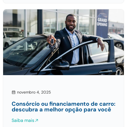
novembro 4, 2025
Consórcio ou financiamento de carro:
descubra a melhor opção para você
Saiba mais