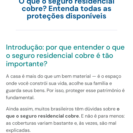
O que o seguro residencial
cobre? Entenda todas as
proteções disponíveis
Introdução: por que entender o que
o seguro residencial cobre é tão
importante?
A casa é mais do que um bem material — é o espaço
onde você constrói sua vida, acolhe sua família e
guarda seus bens. Por isso, proteger esse patrimônio é
fundamental.
Ainda assim, muitos brasileiros têm dúvidas sobre
o
que o seguro residencial cobre
. E não é para menos:
as coberturas variam bastante e, às vezes, são mal
explicadas.