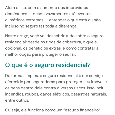
Além disso, com o aumento dos imprevistos
domésticos — desde vazamentos até eventos
climáticos extremos — entender o que está ou não
incluso no seguro faz toda a diferença.
Neste artigo, você vai descobrir tudo sobre o seguro
residencial: desde os tipos de cobertura, o que é
opcional, os benefícios extras, e como contratar a
melhor opção para proteger o seu lar.
O que é o seguro residencial?
De forma simples, o seguro residencial é um serviço
oferecido por seguradoras para proteger seu imóvel e
os bens dentro dele contra diversos riscos. Isso inclui
incêndios, roubos, danos elétricos, desastres naturais,
entre outros.
Ou seja, ele funciona como um “escudo financeiro”