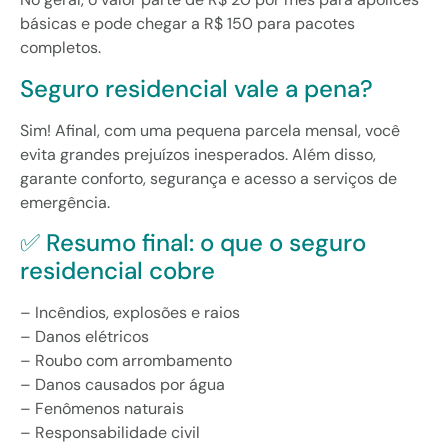
básicas e pode chegar a R$ 150 para pacotes
completos.
Seguro residencial vale a pena?
Sim! Afinal, com uma pequena parcela mensal, você
evita grandes prejuízos inesperados. Além disso,
garante conforto, segurança e acesso a serviços de
emergência.
✅ Resumo final: o que o seguro
residencial cobre
– Incêndios, explosões e raios
– Danos elétricos
– Roubo com arrombamento
– Danos causados por água
– Fenômenos naturais
– Responsabilidade civil