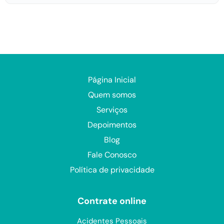
Página Inicial
Quem somos
Serviços
Depoimentos
Blog
Fale Conosco
Política de privacidade
Contrate online
Acidentes Pessoais