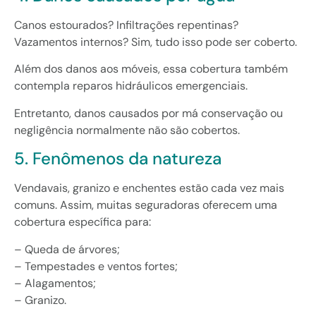
Canos estourados? Infiltrações repentinas?
Vazamentos internos? Sim, tudo isso pode ser coberto.
Além dos danos aos móveis, essa cobertura também
contempla reparos hidráulicos emergenciais.
Entretanto, danos causados por má conservação ou
negligência normalmente não são cobertos.
5. Fenômenos da natureza
Vendavais, granizo e enchentes estão cada vez mais
comuns. Assim, muitas seguradoras oferecem uma
cobertura específica para:
– Queda de árvores;
– Tempestades e ventos fortes;
– Alagamentos;
– Granizo.