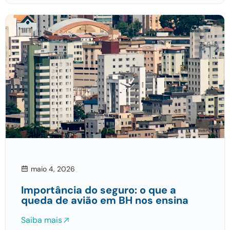
maio 4, 2026
Importância do seguro: o que a
queda de avião em BH nos ensina
Saiba mais