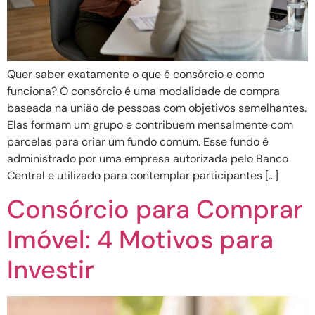
Quer saber exatamente o que é consórcio e como
funciona? O consórcio é uma modalidade de compra
baseada na união de pessoas com objetivos semelhantes.
Elas formam um grupo e contribuem mensalmente com
parcelas para criar um fundo comum. Esse fundo é
administrado por uma empresa autorizada pelo Banco
Central e utilizado para contemplar participantes […]
Consórcio para Comprar
Imóvel: 4 Motivos para
Investir