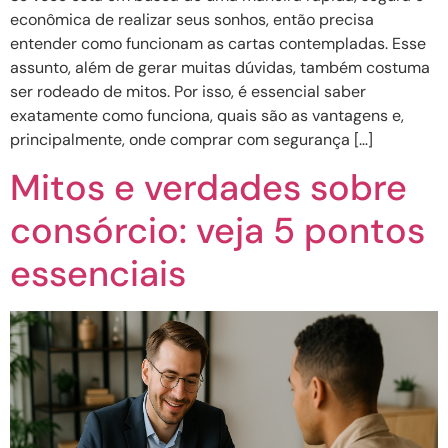
econômica de realizar seus sonhos, então precisa
entender como funcionam as cartas contempladas. Esse
assunto, além de gerar muitas dúvidas, também costuma
ser rodeado de mitos. Por isso, é essencial saber
exatamente como funciona, quais são as vantagens e,
principalmente, onde comprar com segurança […]
Mitos e verdades sobre
consórcio: veja 5 pontos
essenciais