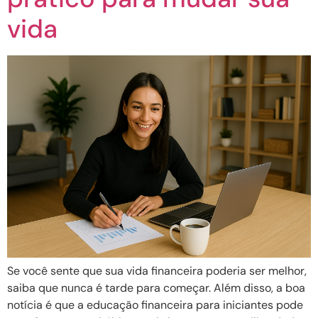
vida
Se você sente que sua vida financeira poderia ser melhor,
saiba que nunca é tarde para começar. Além disso, a boa
notícia é que a educação financeira para iniciantes pode