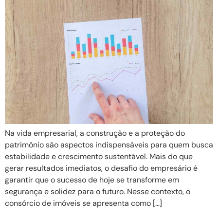
Na vida empresarial, a construção e a proteção do
patrimônio são aspectos indispensáveis para quem busca
estabilidade e crescimento sustentável. Mais do que
gerar resultados imediatos, o desafio do empresário é
garantir que o sucesso de hoje se transforme em
segurança e solidez para o futuro. Nesse contexto, o
consórcio de imóveis se apresenta como […]