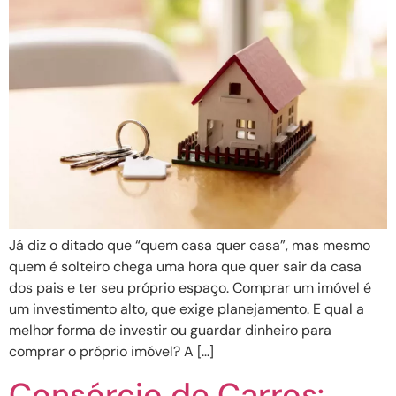
Já diz o ditado que “quem casa quer casa”, mas mesmo
quem é solteiro chega uma hora que quer sair da casa
dos pais e ter seu próprio espaço. Comprar um imóvel é
um investimento alto, que exige planejamento. E qual a
melhor forma de investir ou guardar dinheiro para
comprar o próprio imóvel? A […]
Consórcio de Carros: