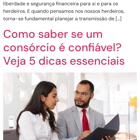
liberdade e segurança financeira para si e para os
herdeiros. E quando pensamos nos nossos herdeiros,
torna-se fundamental planejar a transmissão de […]
Como saber se um
consórcio é confiável?
Veja 5 dicas essenciais