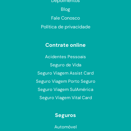
Depoimentos
Blog
Fale Conosco
Política de privacidade
Contrate online
Acidentes Pessoais
Seguro de Vida
Seguro Viagem Assist Card
Seguro Viagem Porto Seguro
Seguro Viagem SulAmérica
Seguro Viagem Vital Card
Seguros
Automóvel