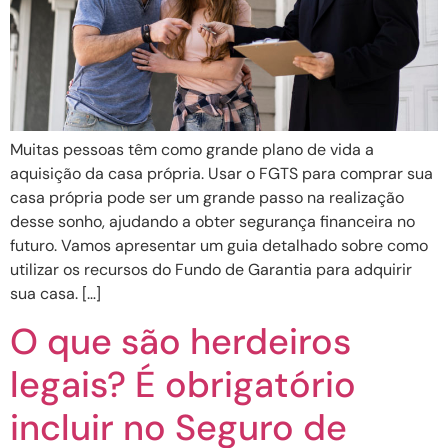
Muitas pessoas têm como grande plano de vida a
aquisição da casa própria. Usar o FGTS para comprar sua
casa própria pode ser um grande passo na realização
desse sonho, ajudando a obter segurança financeira no
futuro. Vamos apresentar um guia detalhado sobre como
utilizar os recursos do Fundo de Garantia para adquirir
sua casa. […]
O que são herdeiros
legais? É obrigatório
incluir no Seguro de