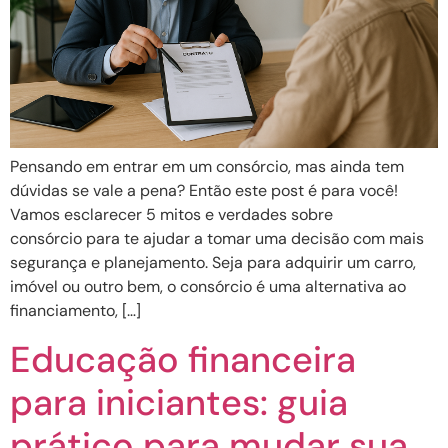
Pensando em entrar em um consórcio, mas ainda tem
dúvidas se vale a pena? Então este post é para você!
Vamos esclarecer 5 mitos e verdades sobre
consórcio para te ajudar a tomar uma decisão com mais
segurança e planejamento. Seja para adquirir um carro,
imóvel ou outro bem, o consórcio é uma alternativa ao
financiamento, […]
Educação financeira
para iniciantes: guia
prático para mudar sua