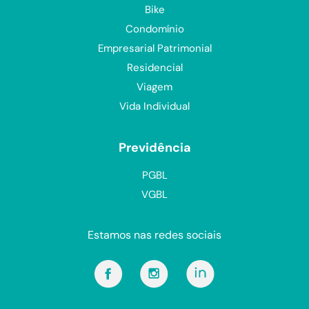
Bike
Condomínio
Empresarial Patrimonial
Residencial
Viagem
Vida Individual
Previdência
PGBL
VGBL
Estamos nas redes sociais