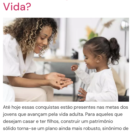
Vida?
Até hoje essas conquistas estão presentes nas metas dos
jovens que avançam pela vida adulta. Para aqueles que
desejam casar e ter filhos, construir um patrimônio
sólido torna-se um plano ainda mais robusto, sinônimo de