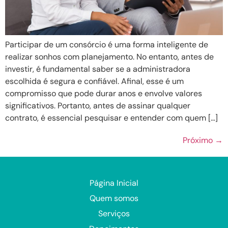
Participar de um consórcio é uma forma inteligente de
realizar sonhos com planejamento. No entanto, antes de
investir, é fundamental saber se a administradora
escolhida é segura e confiável. Afinal, esse é um
compromisso que pode durar anos e envolve valores
significativos. Portanto, antes de assinar qualquer
contrato, é essencial pesquisar e entender com quem […]
Próximo
→
Página Inicial
Quem somos
Serviços