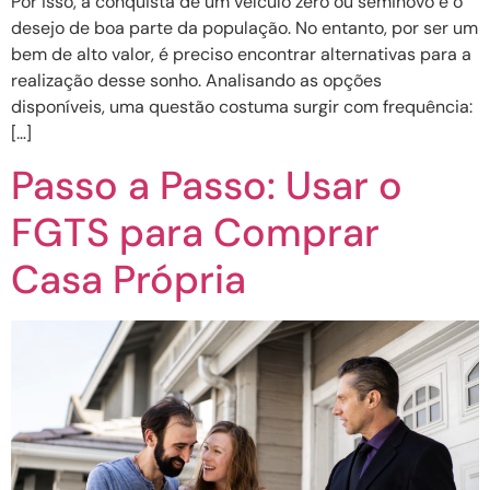
Por isso, a conquista de um veículo zero ou seminovo é o
desejo de boa parte da população. No entanto, por ser um
bem de alto valor, é preciso encontrar alternativas para a
realização desse sonho. Analisando as opções
disponíveis, uma questão costuma surgir com frequência:
[…]
Passo a Passo: Usar o
FGTS para Comprar
Casa Própria